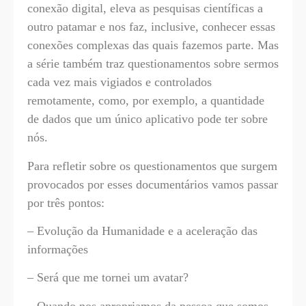
conexão digital, eleva as pesquisas científicas a
outro patamar e nos faz, inclusive, conhecer essas
conexões complexas das quais fazemos parte. Mas
a série também traz questionamentos sobre sermos
cada vez mais vigiados e controlados
remotamente, como, por exemplo, a quantidade
de dados que um único aplicativo pode ter sobre
nós.
Para refletir sobre os questionamentos que surgem
provocados por esses documentários vamos passar
por três pontos:
– Evolução da Humanidade e a aceleração das
informações
– Será que me tornei um avatar?
– Quando nos apropriamos da pessoa que somos.