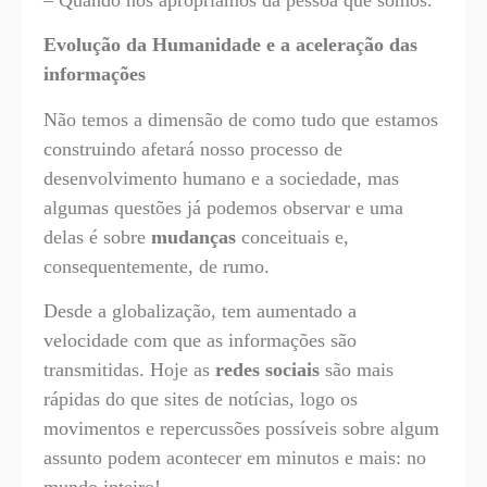
Evolução da Humanidade e a aceleração das
informações
Não temos a dimensão de como tudo que estamos
construindo afetará nosso processo de
desenvolvimento humano e a sociedade, mas
algumas questões já podemos observar e uma
delas é sobre
mudanças
conceituais e,
consequentemente, de rumo.
Desde a globalização, tem aumentado a
velocidade com que as informações são
transmitidas. Hoje as
redes sociais
são mais
rápidas do que sites de notícias, logo os
movimentos e repercussões possíveis sobre algum
assunto podem acontecer em minutos e mais: no
mundo inteiro!