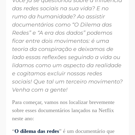
Você já se questionou sobre a influência
das redes sociais na sua vida? E no
rumo da humanidade? Ao assistir
documentários como “O Dilema das
Redes” e “A era dos dados” podemos
ficar entre dois movimentos: é uma
teoria da conspiração e deixamos de
lado essas reflexões seguindo a vida ou
lidamos como um aspecto da realidade
e cogitamos excluir nossas redes
sociais! Que tal um terceiro movimento?
Venha com a gente!
Para começar, vamos nos localizar brevemente
sobre esses documentários lançados na Netflix
neste ano:
“
O dilema das redes
” é um documentário que