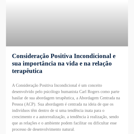
Consideração Positiva Incondicional e
sua importância na vida e na relação
terapêutica
A Consideração Positiva Incondicional é um conceito
desenvolvido pelo psicólogo humanista Carl Rogers como parte
basilar de sua abordagem terapêutica, a Abordagem Centrada na
Pessoa (ACP). Sua abordagem é centrada na ideia de que os
indivíduos têm dentro de si uma tendência inata para o
crescimento e a autorrealização, a tendência à realização, sendo
que as relações e o ambiente podem facilitar ou dificultar esse
processo de desenvolvimento natural.