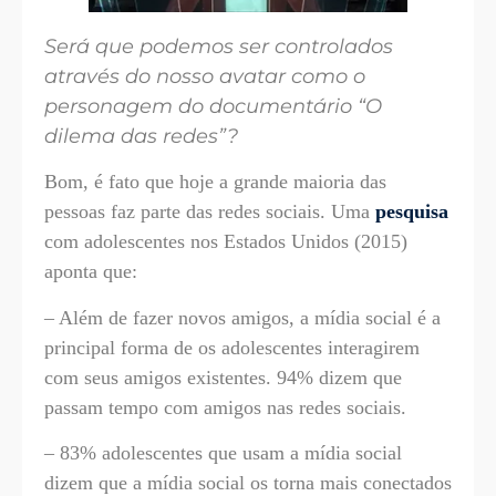
Será que podemos ser controlados
através do nosso avatar como o
personagem do documentário “O
dilema das redes”?
Bom, é fato que hoje a grande maioria das
pessoas faz parte das redes sociais. Uma
pesquisa
com adolescentes nos Estados Unidos (2015)
aponta que:
– Além de fazer novos amigos, a mídia social é a
principal forma de os adolescentes interagirem
com seus amigos existentes. 94% dizem que
passam tempo com amigos nas redes sociais.
– 83% adolescentes que usam a mídia social
dizem que a mídia social os torna mais conectados