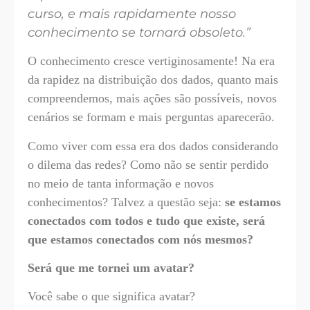
curso, e mais rapidamente nosso
conhecimento se tornará obsoleto.”
O conhecimento cresce vertiginosamente! Na era
da rapidez na distribuição dos dados, quanto mais
compreendemos, mais ações são possíveis, novos
cenários se formam e mais perguntas aparecerão.
Como viver com essa era dos dados considerando
o dilema das redes? Como não se sentir perdido
no meio de tanta informação e novos
conhecimentos? Talvez a questão seja:
se estamos
conectados com todos e tudo que existe, será
que estamos conectados com nós mesmos?
Será que me tornei um avatar?
Você sabe o que significa avatar?