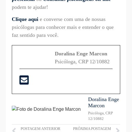
podem te ajudar!
Clique aqui
e converse com uma de nossas
psicólogas para conhecer mais e entender o que
faz sentido para você.
Doralina Enge Marcon
Psicóloga, CRP 12/10882
Doralina Enge
Marcon
Psicóloga, CRP
12/10882
POSTAGEM ANTERIOR
PRÓXIMA POSTAGEM