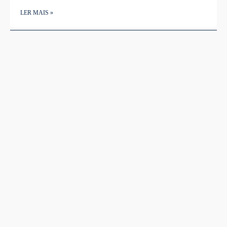
LER MAIS »