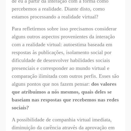
de eu a partir da interação com a forma como
percebemos a realidade. Diante disto, como
estamos processando a realidade virtual?
Para refletirmos sobre isso precisamos considerar
alguns outros aspectos provenientes da interação
com a realidade virtual: autoestima baseada em
respostas às publicações, isolamento social por
dificuldade de desenvolver habilidades sociais
presenciais e corresponder ao mundo virtual e
comparação ilimitada com outros perfis. Esses são
alguns pontos que nos fazem pensar:
dos valores
que atribuímos a nós mesmos, quais deles se
baseiam nas respostas que recebemos nas redes
sociais?
A possibilidade de companhia virtual imediata,
diminuição da carência através da aprovação em