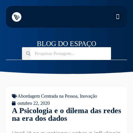
BLOG DO ESPAÇO
Abordagem Centrada na Pessoa
,
Inovação
outubro 22, 2020
A Psicologia e o dilema das redes
na era dos dados