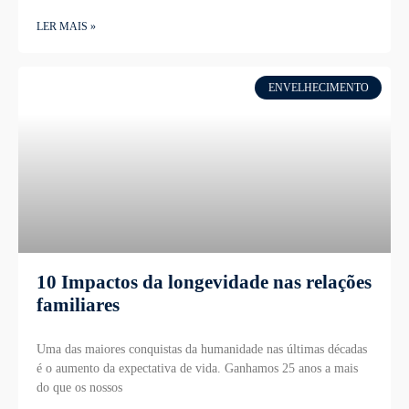
LER MAIS »
ENVELHECIMENTO
10 Impactos da longevidade nas relações
familiares
Uma das maiores conquistas da humanidade nas últimas décadas
é o aumento da expectativa de vida. Ganhamos 25 anos a mais
do que os nossos