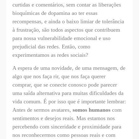
curtidas e comentários, sem contar as liberações
bioquímicas de dopamina ao ter essas
recompensas, e ainda o baixo limiar de tolerância
à frustração, são todos aspectos que contribuem
para nossa vulnerabilidade emocional e uso
prejudicial das redes. Então, como
experimentamos as redes sociais?
A espera de uma novidade, de uma mensagem, de
algo que nos faça rir, que nos faça querer
comprar, que se conecte conosco pode parecer
uma saída alternativa para muitas dificuldades da
vida comum. É por isso que é importante lembrar:
Antes de sermos avatares,
somos humanos
com
sentimentos e desejos reais. Mas estamos nos
percebendo com sinceridade e proximidade para
nos reconhecermos como pessoas reais e com