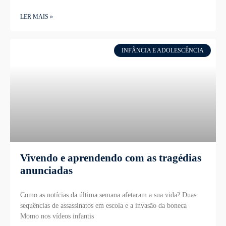
LER MAIS »
INFÂNCIA E ADOLESCÊNCIA
Vivendo e aprendendo com as tragédias
anunciadas
Como as notícias da última semana afetaram a sua vida? Duas
sequências de assassinatos em escola e a invasão da boneca
Momo nos vídeos infantis