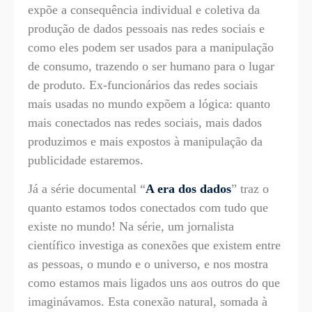
expõe a consequência individual e coletiva da
produção de dados pessoais nas redes sociais e
como eles podem ser usados para a manipulação
de consumo, trazendo o ser humano para o lugar
de produto. Ex-funcionários das redes sociais
mais usadas no mundo expõem a lógica: quanto
mais conectados nas redes sociais, mais dados
produzimos e mais expostos à manipulação da
publicidade estaremos.
Já a série documental “
A era dos dados
” traz o
quanto estamos todos conectados com tudo que
existe no mundo! Na série, um jornalista
científico investiga as conexões que existem entre
as pessoas, o mundo e o universo, e nos mostra
como estamos mais ligados uns aos outros do que
imaginávamos. Esta conexão natural, somada à