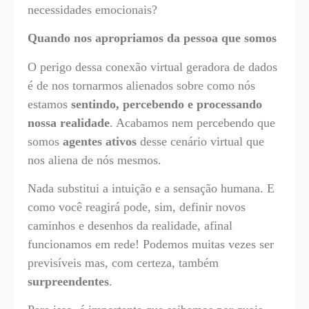
necessidades emocionais?
Quando nos apropriamos da pessoa que somos
O perigo dessa conexão virtual geradora de dados
é de nos tornarmos alienados sobre como nós
estamos
sentindo, percebendo e processando
nossa realidade
. Acabamos nem percebendo que
somos
agentes ativos
desse cenário virtual que
nos aliena de nós mesmos.
Nada substitui a intuição e a sensação humana. E
como você reagirá pode, sim, definir novos
caminhos e desenhos da realidade, afinal
funcionamos em rede! Podemos muitas vezes ser
previsíveis mas, com certeza, também
surpreendentes
.