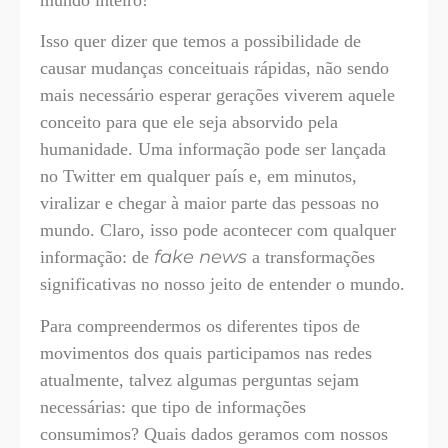
Isso quer dizer que temos a possibilidade de
causar mudanças conceituais rápidas, não sendo
mais necessário esperar gerações viverem aquele
conceito para que ele seja absorvido pela
humanidade. Uma informação pode ser lançada
no Twitter em qualquer país e, em minutos,
viralizar e chegar à maior parte das pessoas no
mundo. Claro, isso pode acontecer com qualquer
fake news
informação: de
a transformações
significativas no nosso jeito de entender o mundo.
Para compreendermos os diferentes tipos de
movimentos dos quais participamos nas redes
atualmente, talvez algumas perguntas sejam
necessárias: que tipo de informações
consumimos? Quais dados geramos com nossos