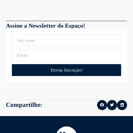
Assine a Newsletter do Espaço!
Enviar Inscrição!
Compartilhe: