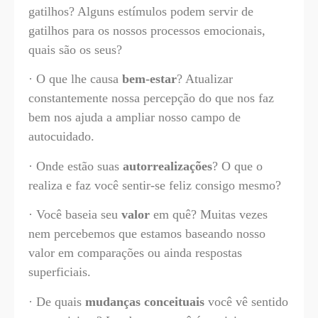
gatilhos? Alguns estímulos podem servir de
gatilhos para os nossos processos emocionais,
quais são os seus?
· O que lhe causa
bem-estar
? Atualizar
constantemente nossa percepção do que nos faz
bem nos ajuda a ampliar nosso campo de
autocuidado.
· Onde estão suas
autorrealizações
? O que o
realiza e faz você sentir-se feliz consigo mesmo?
· Você baseia seu
valor
em quê? Muitas vezes
nem percebemos que estamos baseando nosso
valor em comparações ou ainda respostas
superficiais.
· De quais
mudanças conceituais
você vê sentido