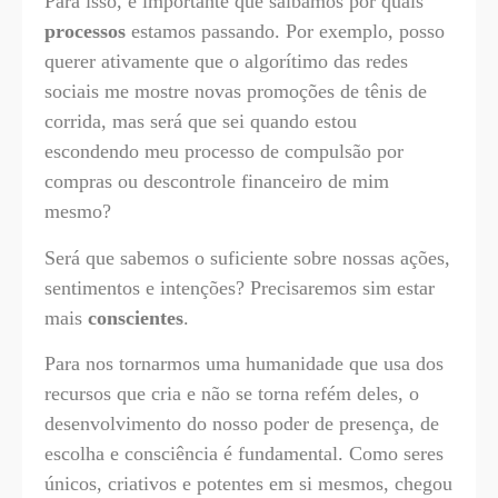
Para isso, é importante que saibamos por quais
processos
estamos passando. Por exemplo, posso
querer ativamente que o algorítimo das redes
sociais me mostre novas promoções de tênis de
corrida, mas será que sei quando estou
escondendo meu processo de compulsão por
compras ou descontrole financeiro de mim
mesmo?
Será que sabemos o suficiente sobre nossas ações,
sentimentos e intenções? Precisaremos sim estar
mais
conscientes
.
Para nos tornarmos uma humanidade que usa dos
recursos que cria e não se torna refém deles, o
desenvolvimento do nosso poder de presença, de
escolha e consciência é fundamental. Como seres
únicos, criativos e potentes em si mesmos, chegou