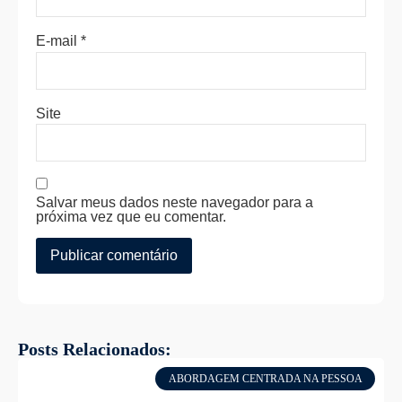
E-mail
*
Site
Salvar meus dados neste navegador para a
próxima vez que eu comentar.
Posts Relacionados:
ABORDAGEM CENTRADA NA PESSOA