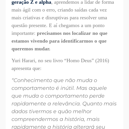
geração Z e alpha
, aprendemos a lidar de forma
mais ágil com o erro, criando saídas cada vez
mais criativas e disruptivas para resolver uma
questão presente. E aí chegamos a um ponto
importante:
precisamos nos localizar no que
estamos vivendo para identificarmos o que
queremos mudar.
Yuri Harari, no seu livro “Homo Deus” (2016)
apresenta que:
“Conhecimento que não muda o
comportamento é inútil. Mas aquele
que muda o comportamento perde
rapidamente a relevância. Quanto mais
dados tivermos e quão melhor
compreendermos a história, mais
rapidamente a história alterará seu