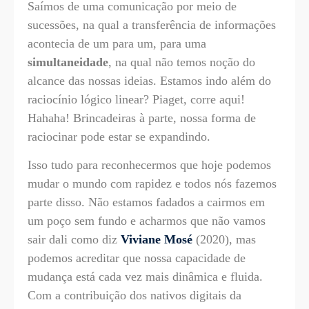
Saímos de uma comunicação por meio de
sucessões, na qual a transferência de informações
acontecia de um para um, para uma
simultaneidade
, na qual não temos noção do
alcance das nossas ideias. Estamos indo além do
raciocínio lógico linear? Piaget, corre aqui!
Hahaha! Brincadeiras à parte, nossa forma de
raciocinar pode estar se expandindo.
Isso tudo para reconhecermos que hoje podemos
mudar o mundo com rapidez e todos nós fazemos
parte disso. Não estamos fadados a cairmos em
um poço sem fundo e acharmos que não vamos
sair dali como diz
Viviane Mosé
(2020), mas
podemos acreditar que nossa capacidade de
mudança está cada vez mais dinâmica e fluida.
Com a contribuição dos nativos digitais da