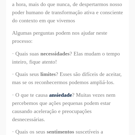
a hora, mais do que nunca, de despertarmos nosso
poder humano de transformação ativa e consciente
do contexto em que vivemos
Algumas perguntas podem nos ajudar neste
processo:
· Quais suas
necessidades
? Elas mudam o tempo
inteiro, fique atento!
· Quais seus
limites
? Esses são difíceis de aceitar,
mas se os reconhecermos podemos ampliá-los.
· O que te causa
ansiedade
? Muitas vezes nem
percebemos que ações pequenas podem estar
causando aceleração e preocupações
desnecessárias.
· Quais os seus
sentimentos
suscetíveis a