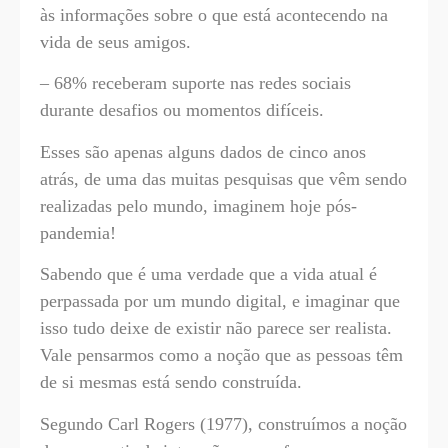
às informações sobre o que está acontecendo na
vida de seus amigos.
– 68% receberam suporte nas redes sociais
durante desafios ou momentos difíceis.
Esses são apenas alguns dados de cinco anos
atrás, de uma das muitas pesquisas que vêm sendo
realizadas pelo mundo, imaginem hoje pós-
pandemia!
Sabendo que é uma verdade que a vida atual é
perpassada por um mundo digital, e imaginar que
isso tudo deixe de existir não parece ser realista.
Vale pensarmos como a noção que as pessoas têm
de si mesmas está sendo construída.
Segundo Carl Rogers (1977), construímos a noção