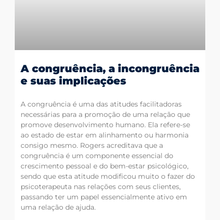
A congruência, a incongruência
e suas implicações
A congruência é uma das atitudes facilitadoras
necessárias para a promoção de uma relação que
promove desenvolvimento humano. Ela refere-se
ao estado de estar em alinhamento ou harmonia
consigo mesmo. Rogers acreditava que a
congruência é um componente essencial do
crescimento pessoal e do bem-estar psicológico,
sendo que esta atitude modificou muito o fazer do
psicoterapeuta nas relações com seus clientes,
passando ter um papel essencialmente ativo em
uma relação de ajuda.