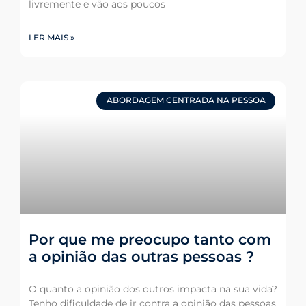
livremente e vão aos poucos
LER MAIS »
ABORDAGEM CENTRADA NA PESSOA
Por que me preocupo tanto com
a opinião das outras pessoas ?
O quanto a opinião dos outros impacta na sua vida?
Tenho dificuldade de ir contra a opinião das pessoas