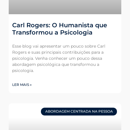
Carl Rogers: O Humanista que
Transformou a Psicologia
Esse blog vai apresentar um pouco sobre Carl
Rogers e suas principais contribuições para a
psicologia. Venha conhecer um pouco dessa
abordagem psicológica que transformou a
psicologia.
LER MAIS »
ABORDAGEM CENTRADA NA PESSOA