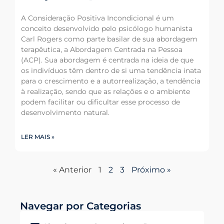
A Consideração Positiva Incondicional é um
conceito desenvolvido pelo psicólogo humanista
Carl Rogers como parte basilar de sua abordagem
terapêutica, a Abordagem Centrada na Pessoa
(ACP). Sua abordagem é centrada na ideia de que
os indivíduos têm dentro de si uma tendência inata
para o crescimento e a autorrealização, a tendência
à realização, sendo que as relações e o ambiente
podem facilitar ou dificultar esse processo de
desenvolvimento natural.
LER MAIS »
« Anterior
1
2
3
Próximo »
Navegar por Categorias