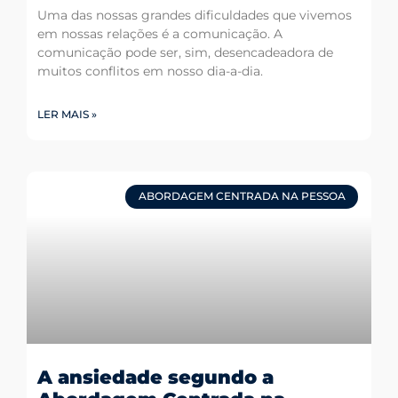
Uma das nossas grandes dificuldades que vivemos
em nossas relações é a comunicação. A
comunicação pode ser, sim, desencadeadora de
muitos conflitos em nosso dia-a-dia.
LER MAIS »
ABORDAGEM CENTRADA NA PESSOA
A ansiedade segundo a