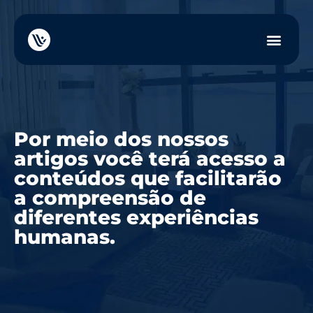
Por meio dos nossos
artigos você terá acesso a
conteúdos que facilitarão
a compreensão de
diferentes experiências
humanas.