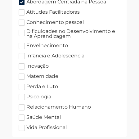
Abordagem Centrada na Pessoa
Atitudes Facilitadoras
Conhecimento pessoal
Dificuldades no Desenvolvimento e
na Aprendizagem
Envelhecimento
Infância e Adolescência
Inovação
Maternidade
Perda e Luto
Psicologia
Relacionamento Humano
Saúde Mental
Vida Profissional