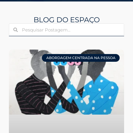
BLOG DO ESPAÇO
ABORDAGEM CENTRADA NA PESSOA