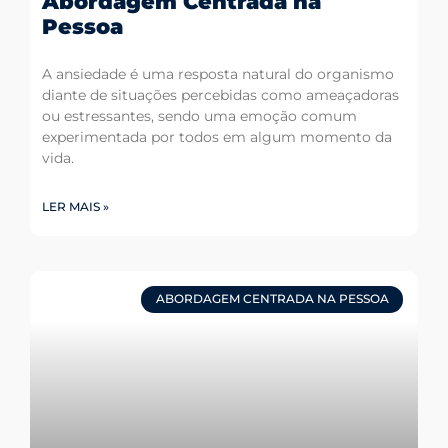
Abordagem Centrada na
Pessoa
A ansiedade é uma resposta natural do organismo
diante de situações percebidas como ameaçadoras
ou estressantes, sendo uma emoção comum
experimentada por todos em algum momento da
vida.
LER MAIS »
ABORDAGEM CENTRADA NA PESSOA