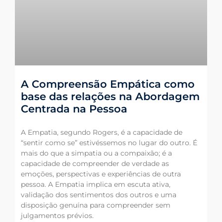
A Compreensão Empática como
base das relações na Abordagem
Centrada na Pessoa
A Empatia, segundo Rogers, é a capacidade de
“sentir como se” estivéssemos no lugar do outro. É
mais do que a simpatia ou a compaixão; é a
capacidade de compreender de verdade as
emoções, perspectivas e experiências de outra
pessoa. A Empatia implica em escuta ativa,
validação dos sentimentos dos outros e uma
disposição genuína para compreender sem
julgamentos prévios.