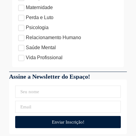
Maternidade
Perda e Luto
Psicologia
Relacionamento Humano
Saúde Mental
Vida Profissional
Assine a Newsletter do Espaço!
Enviar Inscrição!