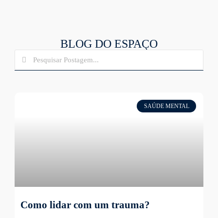
BLOG DO ESPAÇO
SAÚDE MENTAL
Como lidar com um trauma?