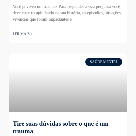
Você já viveu um trauma? Para responder a esta pergunta você
deve estar recapitulando na sua história, os episódios, situações,
vivências que foram impactantes e
LER MAIS »
SAÚDE MENTAL
Tire suas dúvidas sobre o que é um
trauma