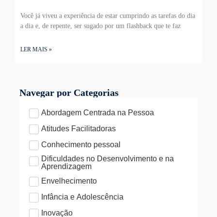
Você já viveu a experiência de estar cumprindo as tarefas do dia
a dia e, de repente, ser sugado por um flashback que te faz
LER MAIS »
Navegar por Categorias
Abordagem Centrada na Pessoa
Atitudes Facilitadoras
Conhecimento pessoal
Dificuldades no Desenvolvimento e na
Aprendizagem
Envelhecimento
Infância e Adolescência
Inovação