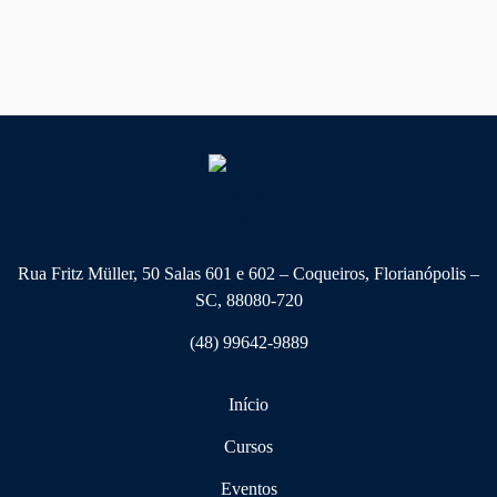
Rua Fritz Müller, 50 Salas 601 e 602 – Coqueiros, Florianópolis –
SC, 88080-720
(48) 99642-9889
Início
Cursos
Eventos