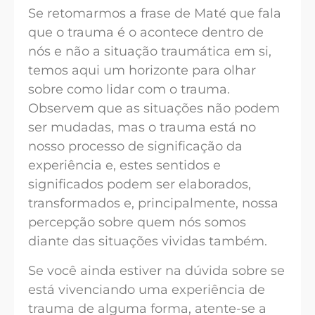
Se retomarmos a frase de Maté que fala
que o trauma é o acontece dentro de
nós e não a situação traumática em si,
temos aqui um horizonte para olhar
sobre como lidar com o trauma.
Observem que as situações não podem
ser mudadas, mas o trauma está no
nosso processo de significação da
experiência e, estes sentidos e
significados podem ser elaborados,
transformados e, principalmente, nossa
percepção sobre quem nós somos
diante das situações vividas também.
Se você ainda estiver na dúvida sobre se
está vivenciando uma experiência de
trauma de alguma forma, atente-se a