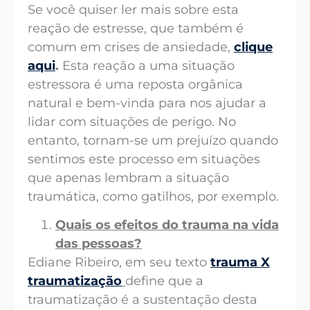
Se você quiser ler mais sobre esta
reação de estresse, que também é
comum em crises de ansiedade,
clique
aqui
.
Esta reação a uma situação
estressora é uma reposta orgânica
natural e bem-vinda para nos ajudar a
lidar com situações de perigo. No
entanto, tornam-se um prejuízo quando
sentimos este processo em situações
que apenas lembram a situação
traumática, como gatilhos, por exemplo.
Quais os efeitos do trauma na vida
das pessoas?
Ediane Ribeiro, em seu texto
trauma X
traumatização
define que a
traumatização é a sustentação desta