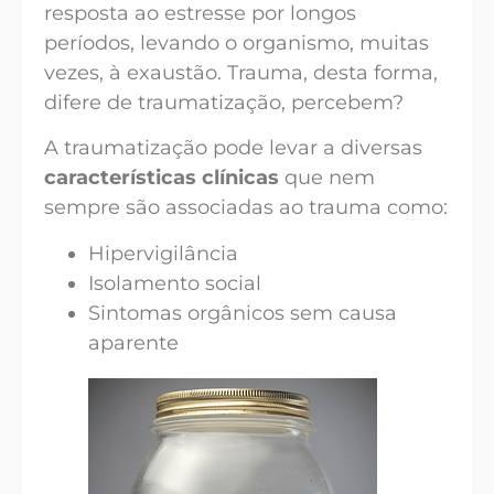
resposta ao estresse por longos
períodos, levando o organismo, muitas
vezes, à exaustão. Trauma, desta forma,
difere de traumatização, percebem?
A traumatização pode levar a diversas
características clínicas
que nem
sempre são associadas ao trauma como:
Hipervigilância
Isolamento social
Sintomas orgânicos sem causa
aparente