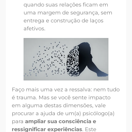
quando suas relações ficam em
uma margem de segurança, sem
entrega e construção de laços
afetivos.
Faço mais uma vez a ressalva: nem tudo
é trauma. Mas se você sente impacto
em alguma destas dimensões, vale
procurar a ajuda de um(a) psicólogo(a)
para
ampliar sua consciência e
ressignificar experiências
. Este