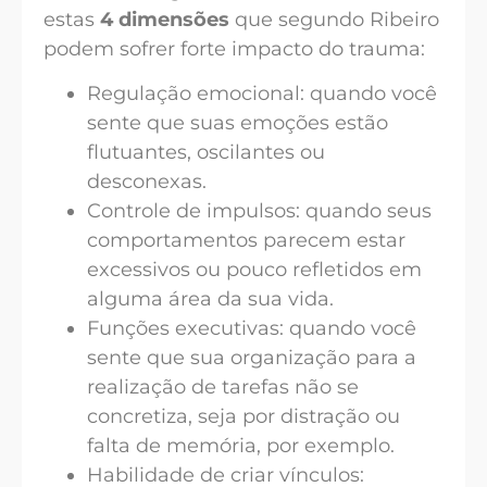
estas
4 dimensões
que segundo Ribeiro
podem sofrer forte impacto do trauma:
Regulação emocional: quando você
sente que suas emoções estão
flutuantes, oscilantes ou
desconexas.
Controle de impulsos: quando seus
comportamentos parecem estar
excessivos ou pouco refletidos em
alguma área da sua vida.
Funções executivas: quando você
sente que sua organização para a
realização de tarefas não se
concretiza, seja por distração ou
falta de memória, por exemplo.
Habilidade de criar vínculos: