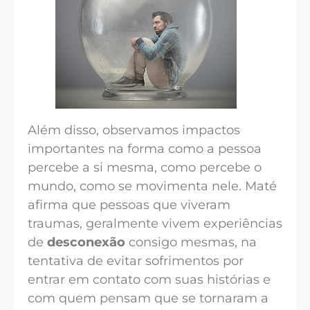
Além disso, observamos impactos
importantes na forma como a pessoa
percebe a si mesma, como percebe o
mundo, como se movimenta nele. Maté
afirma que pessoas que viveram
traumas, geralmente vivem experiências
de
desconexão
consigo mesmas, na
tentativa de evitar sofrimentos por
entrar em contato com suas histórias e
com quem pensam que se tornaram a