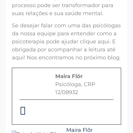
processo pode ser transformador para
suas relações e sua saúde mental.
Se desejar falar com uma das psicólogas
da nossa equipe para entender como a
psicoterapia pode ajudar clique aqui. E
obrigada por acompanhar a leitura até
aqui! Nos encontramos no próximo blog.
Maira Flôr
Psicóloga, CRP
12/08932
Maira Flôr