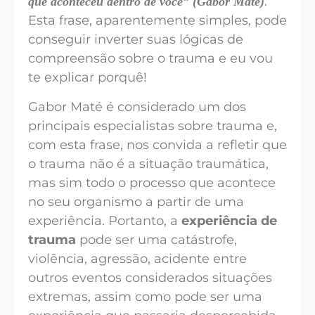
que aconteceu dentro de você” (Gabor Maté)
.
Esta frase, aparentemente simples, pode
conseguir inverter suas lógicas de
compreensão sobre o trauma e eu vou
te explicar porquê!
Gabor Maté é considerado um dos
principais especialistas sobre trauma e,
com esta frase, nos convida a refletir que
o trauma não é a situação traumática,
mas sim todo o processo que acontece
no seu organismo a partir de uma
experiência. Portanto, a
experiência de
trauma
pode ser uma catástrofe,
violência, agressão, acidente entre
outros eventos considerados situações
extremas, assim como pode ser uma