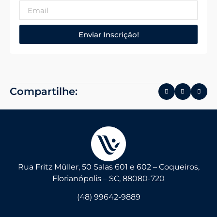
Enviar Inscrição!
Compartilhe:
Rua Fritz Müller, 50 Salas 601 e 602 – Coqueiros,
Florianópolis – SC, 88080-720
(48) 99642-9889