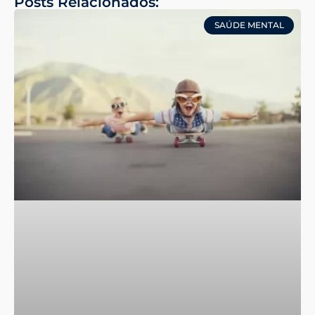
Posts Relacionados:
SAÚDE MENTAL