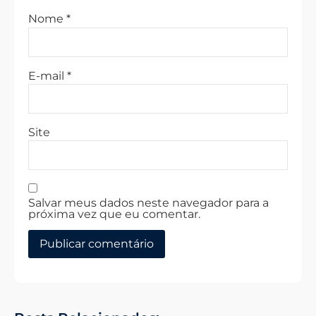
Nome
*
E-mail
*
Site
Salvar meus dados neste navegador para a
próxima vez que eu comentar.