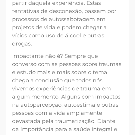
partir daquela experiência. Estas
tentativas de desconexão, passam por
processos de autossabotagem em
projetos de vida e podem chegar a
vícios como uso de álcool e outras
drogas.
Impactante não é? Sempre que
converso com as pessoas sobre traumas
e estudo mais e mais sobre o tema
chego a conclusão que todos nós
vivemos experiências de trauma em
algum momento. Alguns com impactos
na autopercepção, autoestima e outras
pessoas com a vida amplamente
devastada pela traumatização. Diante
da importância para a saúde integral e