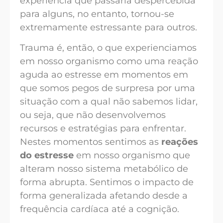
experiência que passaria despercebida
para alguns, no entanto, tornou-se
extremamente estressante para outros.
Trauma é, então, o que experienciamos
em nosso organismo como uma reação
aguda ao estresse em momentos em
que somos pegos de surpresa por uma
situação com a qual não sabemos lidar,
ou seja, que não desenvolvemos
recursos e estratégias para enfrentar.
Nestes momentos sentimos as
reações
do estresse
em nosso organismo que
alteram nosso sistema metabólico de
forma abrupta. Sentimos o impacto de
forma generalizada afetando desde a
frequência cardíaca até a cognição.