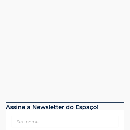
Assine a Newsletter do Espaço!