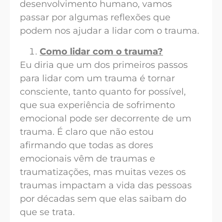
desenvolvimento humano, vamos
passar por algumas reflexões que
podem nos ajudar a lidar com o trauma.
Como lidar com o trauma?
Eu diria que um dos primeiros passos
para lidar com um trauma é tornar
consciente, tanto quanto for possível,
que sua experiência de sofrimento
emocional pode ser decorrente de um
trauma. É claro que não estou
afirmando que todas as dores
emocionais vêm de traumas e
traumatizações, mas muitas vezes os
traumas impactam a vida das pessoas
por décadas sem que elas saibam do
que se trata.