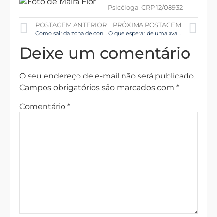
Psicóloga, CRP 12/08932
POSTAGEM ANTERIOR
PRÓXIMA POSTAGEM
Como sair da zona de conforto?
O que esperar de uma avaliação neuropsicológica?
Deixe um comentário
O seu endereço de e-mail não será publicado.
Campos obrigatórios são marcados com
*
Comentário
*