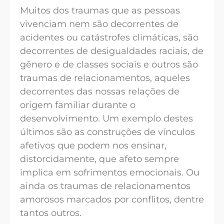
Muitos dos traumas que as pessoas
vivenciam nem são decorrentes de
acidentes ou catástrofes climáticas, são
decorrentes de desigualdades raciais, de
gênero e de classes sociais e outros são
traumas de relacionamentos, aqueles
decorrentes das nossas relações de
origem familiar durante o
desenvolvimento. Um exemplo destes
últimos são as construções de vínculos
afetivos que podem nos ensinar,
distorcidamente, que afeto sempre
implica em sofrimentos emocionais. Ou
ainda os traumas de relacionamentos
amorosos marcados por conflitos, dentre
tantos outros.