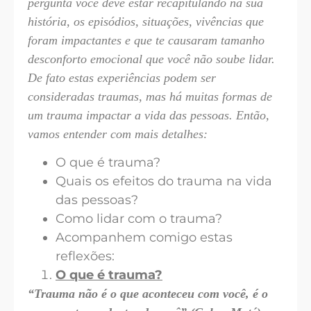
pergunta você deve estar recapitulando na sua
história, os episódios, situações, vivências que
foram impactantes e que te causaram tamanho
desconforto emocional que você não soube lidar.
De fato estas experiências podem ser
consideradas traumas, mas há muitas formas de
um trauma impactar a vida das pessoas. Então,
vamos entender com mais detalhes:
O que é trauma?
Quais os efeitos do trauma na vida
das pessoas?
Como lidar com o trauma?
Acompanhem comigo estas
reflexões:
O que é trauma?
“Trauma não é o que aconteceu com você, é o