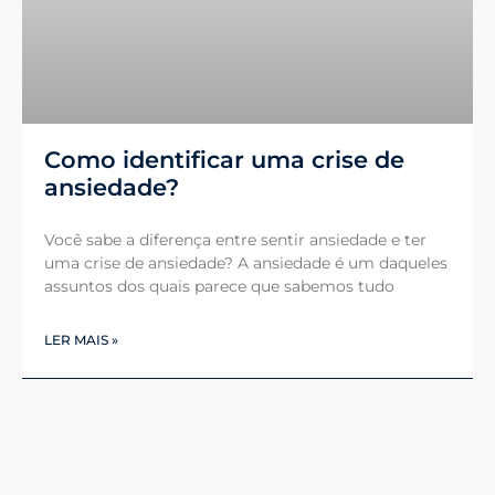
Como identificar uma crise de
ansiedade?
Você sabe a diferença entre sentir ansiedade e ter
uma crise de ansiedade? A ansiedade é um daqueles
assuntos dos quais parece que sabemos tudo
LER MAIS »