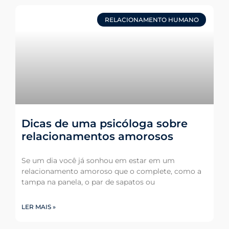
RELACIONAMENTO HUMANO
Dicas de uma psicóloga sobre
relacionamentos amorosos
Se um dia você já sonhou em estar em um
relacionamento amoroso que o complete, como a
tampa na panela, o par de sapatos ou
LER MAIS »