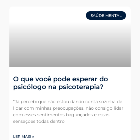
SAÚDE MENTAL
O que você pode esperar do
psicólogo na psicoterapia?
“Já percebi que não estou dando conta sozinha de
lidar com minhas preocupações, não consigo lidar
com esses sentimentos bagunçados e essas
sensações todas dentro
LER MAIS »