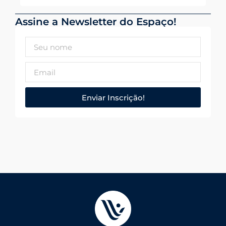
Assine a Newsletter do Espaço!
Enviar Inscrição!