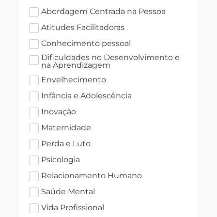
Abordagem Centrada na Pessoa
Atitudes Facilitadoras
Conhecimento pessoal
Dificuldades no Desenvolvimento e
na Aprendizagem
Envelhecimento
Infância e Adolescência
Inovação
Maternidade
Perda e Luto
Psicologia
Relacionamento Humano
Saúde Mental
Vida Profissional