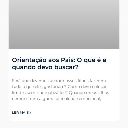
Orientação aos Pais: O que é e
quando devo buscar?
Será que devemos deixar nossos filhos fazerem
tudo o que eles gostariam? Como devo colocar
limites sem traumatizá-los? Quando meus filhos
demonstram alguma dificuldade emocional,
LER MAIS »