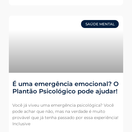
SAÚDE MENTAL
É uma emergência emocional? O
Plantão Psicológico pode ajudar!
Você já viveu uma emergência psicológica? Você
pode achar que não, mas na verdade é muito
provável que já tenha passado por essa experiência!
Inclusive