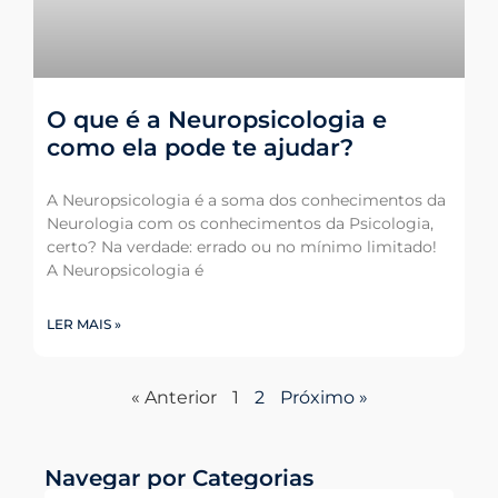
O que é a Neuropsicologia e
como ela pode te ajudar?
A Neuropsicologia é a soma dos conhecimentos da
Neurologia com os conhecimentos da Psicologia,
certo? Na verdade: errado ou no mínimo limitado!
A Neuropsicologia é
LER MAIS »
« Anterior
1
2
Próximo »
Navegar por Categorias