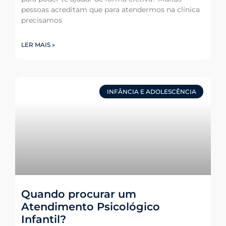
pessoas acreditam que para atendermos na clínica
precisamos
LER MAIS »
INFÂNCIA E ADOLESCÊNCIA
Quando procurar um
Atendimento Psicológico
Infantil?