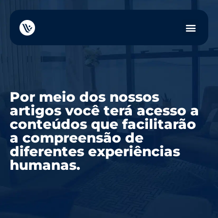
Por meio dos nossos
artigos você terá acesso a
conteúdos que facilitarão
a compreensão de
diferentes experiências
humanas.