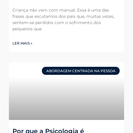
Criança não vem com manual. Essa é uma das
frases que escutamos dos pais que, muitas vezes,
sentem-se perdidos com o sofrimento dos
pequenos que
LER MAIS »
ABORDAGEM CENTRADA NA PESSOA
Por que a Psicologia é