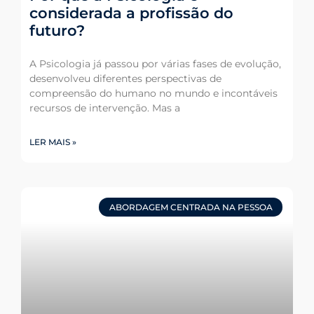
considerada a profissão do
futuro?
A Psicologia já passou por várias fases de evolução,
desenvolveu diferentes perspectivas de
compreensão do humano no mundo e incontáveis
recursos de intervenção. Mas a
LER MAIS »
ABORDAGEM CENTRADA NA PESSOA