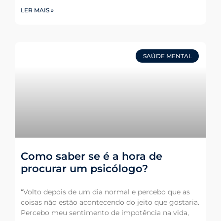
LER MAIS »
SAÚDE MENTAL
Como saber se é a hora de
procurar um psicólogo?
“Volto depois de um dia normal e percebo que as
coisas não estão acontecendo do jeito que gostaria.
Percebo meu sentimento de impotência na vida,