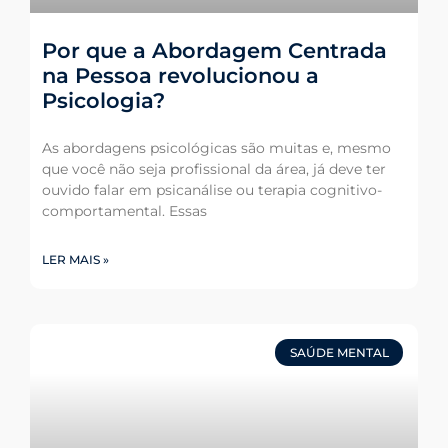
Por que a Abordagem Centrada
na Pessoa revolucionou a
Psicologia?
As abordagens psicológicas são muitas e, mesmo
que você não seja profissional da área, já deve ter
ouvido falar em psicanálise ou terapia cognitivo-
comportamental. Essas
LER MAIS »
SAÚDE MENTAL