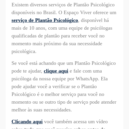
Existem diversos serviços de Plantão Psicológico
disponíveis no Brasil. O Espaço Viver oferece um
serviço de Plantão Psicológico
, disponível há
mais de 10 anos, com uma equipe de psicólogas
qualificadas de plantão para receber você no
momento mais próximo da sua necessidade
psicológica.
Se você está achando que um Plantão Psicológico
pode te ajudar,
clique aqui
e fale com uma
psicóloga da nossa equipe por WhatsApp. Ela
pode ajudar você a verificar se o Plantão
Psicológico é o melhor serviço para você no
momento ou se outro tipo de serviço pode atender
melhor às suas necessidades.
Clicando aqui
você também acessa um vídeo