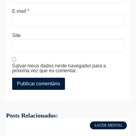
E-mail
*
Site
Salvar meus dados neste navegador para a
próxima vez que eu comentar.
Posts Relacionados:
SAÚDE MENTAL