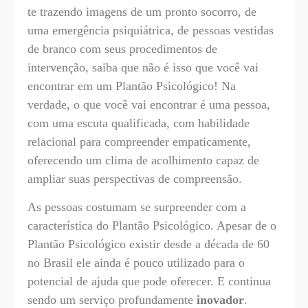
te trazendo imagens de um pronto socorro, de
uma emergência psiquiátrica, de pessoas vestidas
de branco com seus procedimentos de
intervenção, saiba que não é isso que você vai
encontrar em um Plantão Psicológico! Na
verdade, o que você vai encontrar é uma pessoa,
com uma escuta qualificada, com habilidade
relacional para compreender empaticamente,
oferecendo um clima de acolhimento capaz de
ampliar suas perspectivas de compreensão.
As pessoas costumam se surpreender com a
característica do Plantão Psicológico. Apesar de o
Plantão Psicológico existir desde a década de 60
no Brasil ele ainda é pouco utilizado para o
potencial de ajuda que pode oferecer. E continua
sendo um serviço profundamente
inovador
.