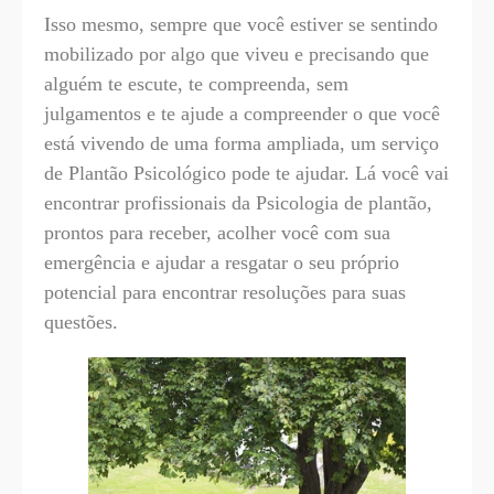
Isso mesmo, sempre que você estiver se sentindo
mobilizado por algo que viveu e precisando que
alguém te escute, te compreenda, sem
julgamentos e te ajude a compreender o que você
está vivendo de uma forma ampliada, um serviço
de Plantão Psicológico pode te ajudar. Lá você vai
encontrar profissionais da Psicologia de plantão,
prontos para receber, acolher você com sua
emergência e ajudar a resgatar o seu próprio
potencial para encontrar resoluções para suas
questões.