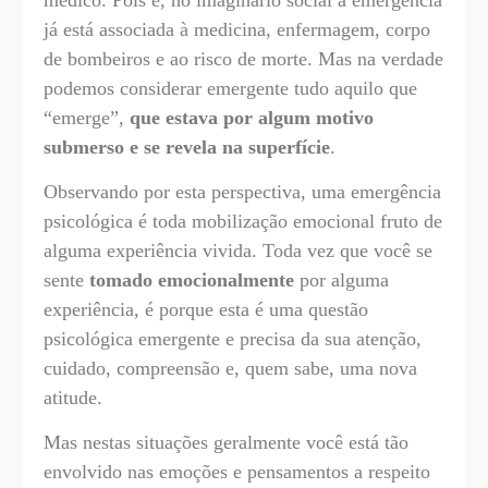
já está associada à medicina, enfermagem, corpo
de bombeiros e ao risco de morte. Mas na verdade
podemos considerar emergente tudo aquilo que
“emerge”,
que estava por algum motivo
submerso e se revela na superfície
.
Observando por esta perspectiva, uma emergência
psicológica é toda mobilização emocional fruto de
alguma experiência vivida. Toda vez que você se
sente
tomado emocionalmente
por alguma
experiência, é porque esta é uma questão
psicológica emergente e precisa da sua atenção,
cuidado, compreensão e, quem sabe, uma nova
atitude.
Mas nestas situações geralmente você está tão
envolvido nas emoções e pensamentos a respeito