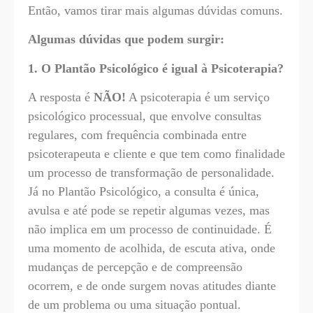
Então, vamos tirar mais algumas dúvidas comuns.
Algumas dúvidas que podem surgir:
1. O Plantão Psicológico é igual à Psicoterapia?
A resposta é
NÃO!
A psicoterapia é um serviço
psicológico processual, que envolve consultas
regulares, com frequência combinada entre
psicoterapeuta e cliente e que tem como finalidade
um processo de transformação de personalidade.
Já no Plantão Psicológico, a consulta é única,
avulsa e até pode se repetir algumas vezes, mas
não implica em um processo de continuidade. É
uma momento de acolhida, de escuta ativa, onde
mudanças de percepção e de compreensão
ocorrem, e de onde surgem novas atitudes diante
de um problema ou uma situação pontual.