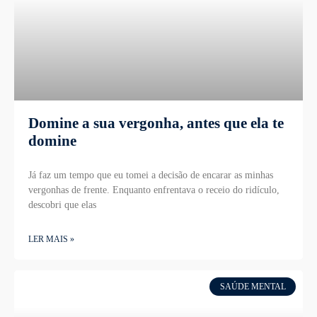
Domine a sua vergonha, antes que ela te
domine
Já faz um tempo que eu tomei a decisão de encarar as minhas
vergonhas de frente. Enquanto enfrentava o receio do ridículo,
descobri que elas
LER MAIS »
SAÚDE MENTAL