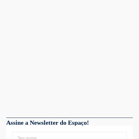
Assine a Newsletter do Espaço!