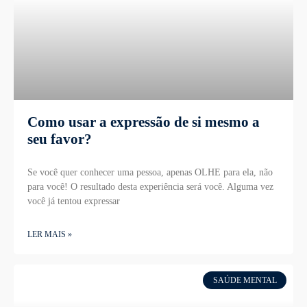
Como usar a expressão de si mesmo a
seu favor?
Se você quer conhecer uma pessoa, apenas OLHE para ela, não
para você! O resultado desta experiência será você. Alguma vez
você já tentou expressar
LER MAIS »
SAÚDE MENTAL