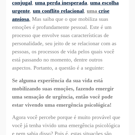
conjugal
,
uma perda inesperada
,
uma escolha
urgente
,
um conflito relacional
,
uma
crise
ansiosa
.
Mas saiba que o que mobiliza suas
emoções é profundamente pessoal. Este é um
processo que envolve suas características de
personalidade, seu jeito de se relacionar com as
pessoas, os processos de vida pelos quais você
está passando no momento, dentre outros
aspectos. Portanto, a questão é a seguinte:
Se alguma experiência da sua vida está
mobilizando suas emoções, fazendo emergir
uma sensação de urgência, então você pode
estar vivendo uma emergência psicológica!
Agora você percebe porque é muito provável que
você já tenha vivido uma emergência psicológica
e nem sabia disso? Pois é, estas situações são