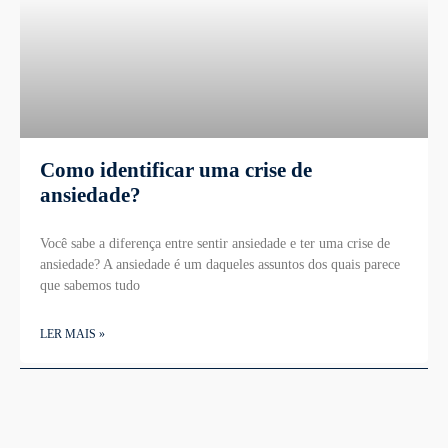
Como identificar uma crise de
ansiedade?
Você sabe a diferença entre sentir ansiedade e ter uma crise de
ansiedade? A ansiedade é um daqueles assuntos dos quais parece
que sabemos tudo
LER MAIS »