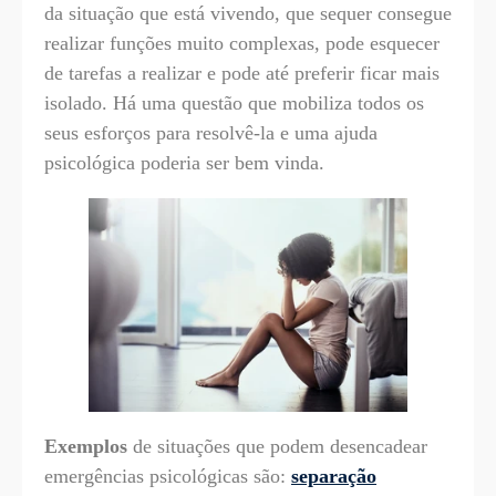
da situação que está vivendo, que sequer consegue
realizar funções muito complexas, pode esquecer
de tarefas a realizar e pode até preferir ficar mais
isolado. Há uma questão que mobiliza todos os
seus esforços para resolvê-la e uma ajuda
psicológica poderia ser bem vinda.
Exemplos
de situações que podem desencadear
emergências psicológicas são:
separação