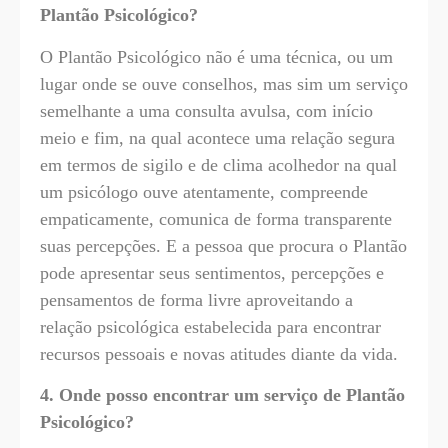
Plantão Psicológico?
O Plantão Psicológico não é uma técnica, ou um
lugar onde se ouve conselhos, mas sim um serviço
semelhante a uma consulta avulsa, com início
meio e fim, na qual acontece uma relação segura
em termos de sigilo e de clima acolhedor na qual
um psicólogo ouve atentamente, compreende
empaticamente, comunica de forma transparente
suas percepções. E a pessoa que procura o Plantão
pode apresentar seus sentimentos, percepções e
pensamentos de forma livre aproveitando a
relação psicológica estabelecida para encontrar
recursos pessoais e novas atitudes diante da vida.
4. Onde posso encontrar um serviço de Plantão
Psicológico?