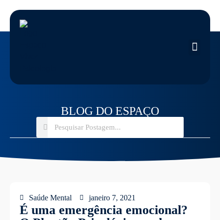
BLOG DO ESPAÇO
Saúde Mental
janeiro 7, 2021
É uma emergência emocional?