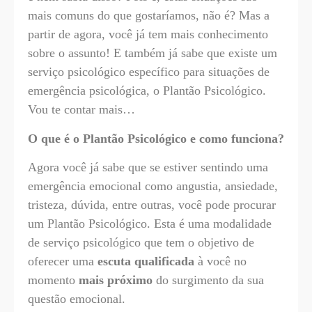
mais comuns do que gostaríamos, não é? Mas a
partir de agora, você já tem mais conhecimento
sobre o assunto! E também já sabe que existe um
serviço psicológico específico para situações de
emergência psicológica, o Plantão Psicológico.
Vou te contar mais…
O que é o Plantão Psicológico e como funciona?
Agora você já sabe que se estiver sentindo uma
emergência emocional como angustia, ansiedade,
tristeza, dúvida, entre outras, você pode procurar
um Plantão Psicológico. Esta é uma modalidade
de serviço psicológico que tem o objetivo de
oferecer uma
escuta qualificada
à você no
momento
mais próximo
do surgimento da sua
questão emocional.