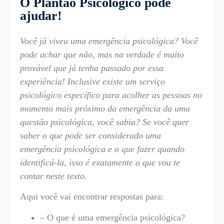
O Plantão Psicológico pode
ajudar!
Você já viveu uma emergência psicológica? Você
pode achar que não, mas na verdade é muito
provável que já tenha passado por essa
experiência! Inclusive existe um serviço
psicológico específico para acolher as pessoas no
momento mais próximo da emergência da uma
questão psicológica, você sabia? Se você quer
saber o que pode ser considerado uma
emergência psicológica e o que fazer quando
identificá-la, isso é exatamente o que vou te
contar neste texto.
Aqui você vai encontrar respostas para:
– O que é uma emergência psicológica?