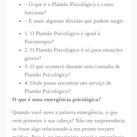
– O que é o Plantão Psicológico e como
funciona?
– E mais algumas dúvidas que podem surgir:
1. O Plantão Psicológico é igual à
Psicoterapia?
2. O Plantão Psicológico é só para situações
graves?
3. O que acontece durante uma consulta de
Plantão Psicológico?
4. Onde posso encontrar um serviço de
Plantão Psicológico?
O que é uma emergência psicológica?
Quando você ouve a palavra emergência, o que
vem primeiro à sua cabeça? Não me surpreenderia
se fosse algo relacionado à um pronto socorro
médico. Pois é, no imaginário social a emergência