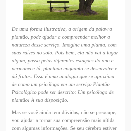
De uma forma ilustrativa, a origem da palavra
plantão, pode ajudar a compreender melhor a
natureza desse serviço. Imagine uma planta, com
suas raízes no solo. Pois bem, ela não vai a lugar
algum, passa pelas diferentes estações do ano e
permanece lá, plantada enquanto se desenvolve e
dá frutos. Essa é uma analogia que se aproxima
de como um psicólogo em um serviço Plantão
Psicológico pode ser descrito: Um psicólogo de
plantão! À sua disposição.
Mas se você ainda tem dúvidas, não se preocupe,
vou ajudar a tornar sua compreensão mais nítida
com algumas informações. Se seu cérebro estiver