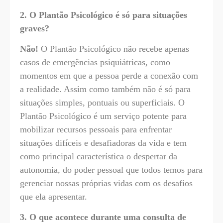
2. O Plantão Psicológico é só para situações
graves?
Não!
O Plantão Psicológico não recebe apenas
casos de emergências psiquiátricas, como
momentos em que a pessoa perde a conexão com
a realidade. Assim como também não é só para
situações simples, pontuais ou superficiais. O
Plantão Psicológico é um serviço potente para
mobilizar recursos pessoais para enfrentar
situações difíceis e desafiadoras da vida e tem
como principal característica o despertar da
autonomia, do poder pessoal que todos temos para
gerenciar nossas próprias vidas com os desafios
que ela apresentar.
3. O que acontece durante uma consulta de