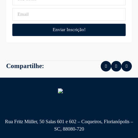
Enviar Inscrição!
Compartilhe:
Rua Fritz Müller, 50 Salas 601 e 602 – Coqueiros, Florianópolis –
SC, 88080-720