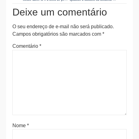
Deixe um comentário
O seu endereço de e-mail não será publicado.
Campos obrigatórios são marcados com
*
Comentário
*
Nome
*