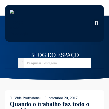
BLOG DO ESPAÇO
Vida Profissional
setembro 20, 2017
Quando o trabalho faz todo o