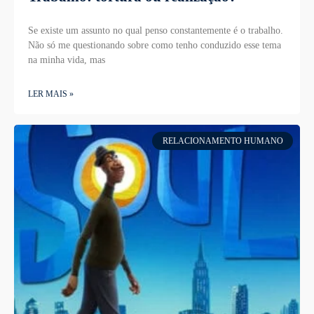
Se existe um assunto no qual penso constantemente é o trabalho.
Não só me questionando sobre como tenho conduzido esse tema
na minha vida, mas
LER MAIS »
RELACIONAMENTO HUMANO