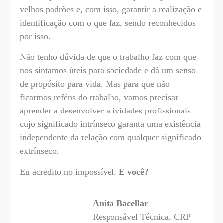
velhos padrões e, com isso, garantir a realização e
identificação com o que faz, sendo reconhecidos
por isso.
Não tenho dúvida de que o trabalho faz com que
nos sintamos úteis para sociedade e dá um senso
de propósito para vida. Mas para que não
ficarmos reféns do trabalho, vamos precisar
aprender a desenvolver atividades profissionais
cujo significado intrínseco garanta uma existência
independente da relação com qualquer significado
extrínseco.
Eu acredito no impossível.
E você?
Anita Bacellar
Responsável Técnica, CRP