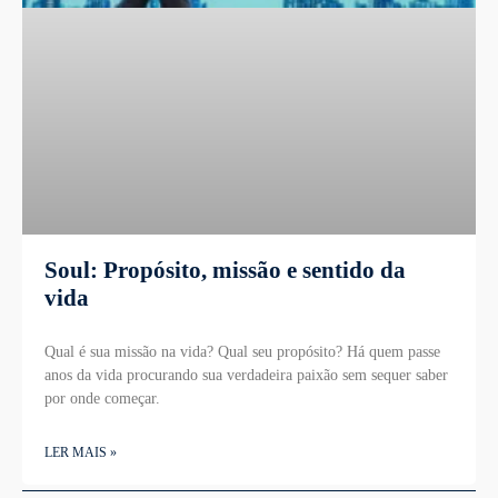
Soul: Propósito, missão e sentido da
vida
Qual é sua missão na vida? Qual seu propósito? Há quem passe
anos da vida procurando sua verdadeira paixão sem sequer saber
por onde começar.
LER MAIS »