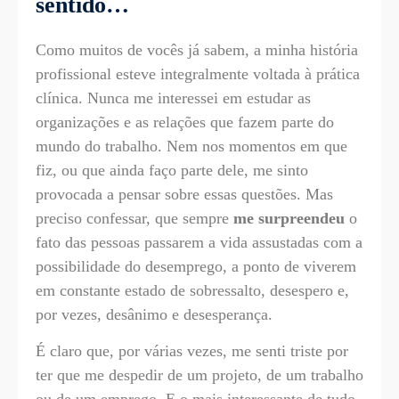
sentido…
Como muitos de vocês já sabem, a minha história
profissional esteve integralmente voltada à prática
clínica. Nunca me interessei em estudar as
organizações e as relações que fazem parte do
mundo do trabalho. Nem nos momentos em que
fiz, ou que ainda faço parte dele, me sinto
provocada a pensar sobre essas questões. Mas
preciso confessar, que sempre
me surpreendeu
o
fato das pessoas passarem a vida assustadas com a
possibilidade do desemprego, a ponto de viverem
em constante estado de sobressalto, desespero e,
por vezes, desânimo e desesperança.
É claro que, por várias vezes, me senti triste por
ter que me despedir de um projeto, de um trabalho