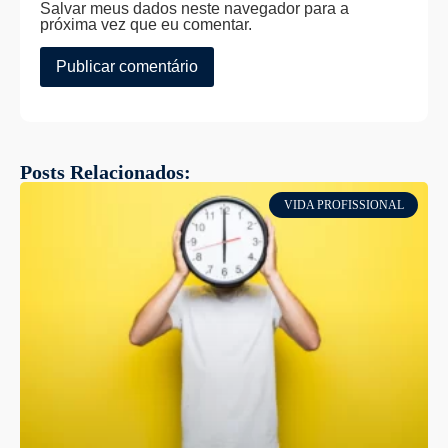
Salvar meus dados neste navegador para a
próxima vez que eu comentar.
Posts Relacionados:
VIDA PROFISSIONAL