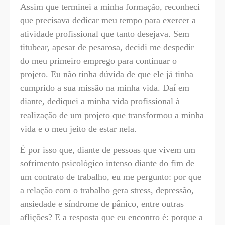
Assim que terminei a minha formação, reconheci
que precisava dedicar meu tempo para exercer a
atividade profissional que tanto desejava. Sem
titubear, apesar de pesarosa, decidi me despedir
do meu primeiro emprego para continuar o
projeto. Eu não tinha dúvida de que ele já tinha
cumprido a sua missão na minha vida. Daí em
diante, dediquei a minha vida profissional à
realização de um projeto que transformou a minha
vida e o meu jeito de estar nela.
É por isso que, diante de pessoas que vivem um
sofrimento psicológico intenso diante do fim de
um contrato de trabalho, eu me pergunto: por que
a relação com o trabalho gera stress, depressão,
ansiedade e síndrome de pânico, entre outras
aflições? E a resposta que eu encontro é: porque a