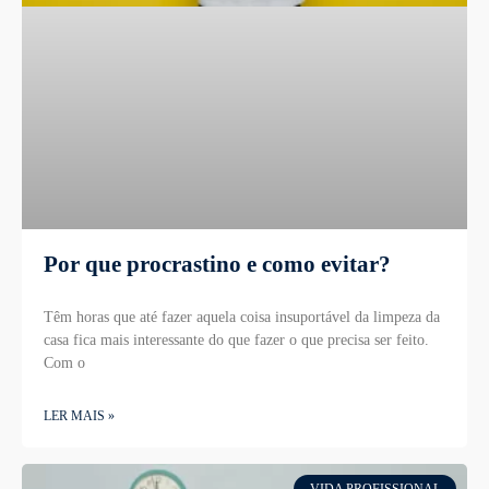
Por que procrastino e como evitar?
Têm horas que até fazer aquela coisa insuportável da limpeza da
casa fica mais interessante do que fazer o que precisa ser feito.
Com o
LER MAIS »