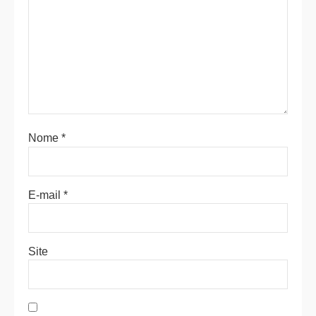
Nome
*
E-mail
*
Site