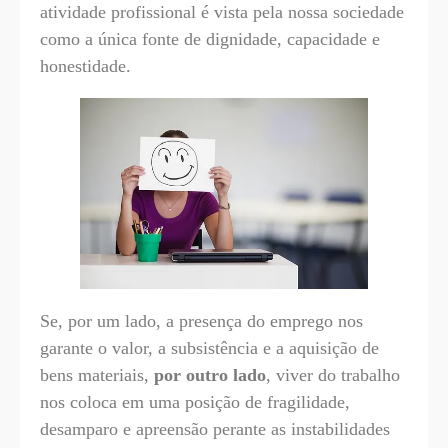
atividade profissional é vista pela nossa sociedade
como a única fonte de dignidade, capacidade e
honestidade.
Se, por um lado, a presença do emprego nos
garante o valor, a subsistência e a aquisição de
bens materiais,
por outro lado
, viver do trabalho
nos coloca em uma posição de fragilidade,
desamparo e apreensão perante as instabilidades