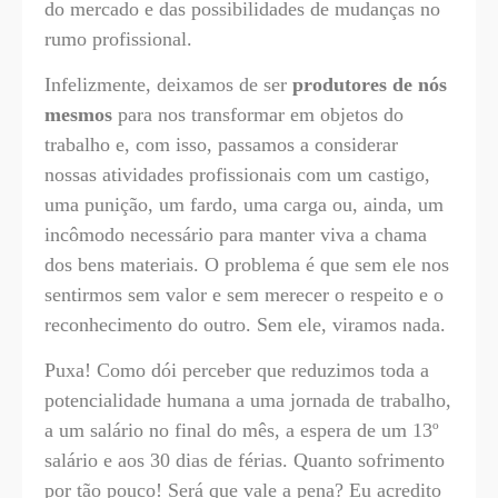
do mercado e das possibilidades de mudanças no
rumo profissional.
Infelizmente, deixamos de ser
produtores de nós
mesmos
para nos transformar em objetos do
trabalho e, com isso, passamos a considerar
nossas atividades profissionais com um castigo,
uma punição, um fardo, uma carga ou, ainda, um
incômodo necessário para manter viva a chama
dos bens materiais. O problema é que sem ele nos
sentirmos sem valor e sem merecer o respeito e o
reconhecimento do outro. Sem ele, viramos nada.
Puxa! Como dói perceber que reduzimos toda a
potencialidade humana a uma jornada de trabalho,
a um salário no final do mês, a espera de um 13º
salário e aos 30 dias de férias. Quanto sofrimento
por tão pouco! Será que vale a pena? Eu acredito