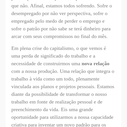
que não. Afinal, estamos todos sofrendo. Sofre o
desempregado por não ver perspectiva, sofre o
empregado pelo medo de perder o emprego e
sofre o patrão por não sabe se terá dinheiro para
arcar com seus compromissos no final do mês.
Em plena crise do capitalismo, o que vemos é
uma perda de significado do trabalho e a
necessidade de construirmos uma
nova relação
com a nossa produção. Uma relação que integra o
trabalho à vida como um todo, plenamente
vinculada aos planos e projetos pessoais. Estamos
diante da possibilidade de transformar o nosso
trabalho em fonte de realização pessoal e de
preenchimento da vida. Eis uma grande
oportunidade para utilizarmos a nossa capacidade
criativa para inventar um novo padrão para os