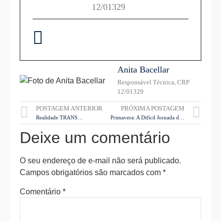
12/01329
Anita Bacellar
Responsável Técnica, CRP
12/01329
POSTAGEM ANTERIOR
PRÓXIMA POSTAGEM
Realidade TRANS…
Primavera: A Difícil Jornada de ser Flor
Deixe um comentário
O seu endereço de e-mail não será publicado.
Campos obrigatórios são marcados com
*
Comentário
*