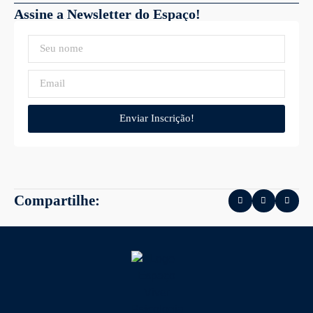
Assine a Newsletter do Espaço!
Enviar Inscrição!
Compartilhe: