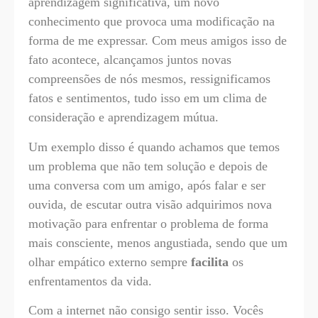
aprendizagem significativa, um novo
conhecimento que provoca uma modificação na
forma de me expressar. Com meus amigos isso de
fato acontece, alcançamos juntos novas
compreensões de nós mesmos, ressignificamos
fatos e sentimentos, tudo isso em um clima de
consideração e aprendizagem mútua.
Um exemplo disso é quando achamos que temos
um problema que não tem solução e depois de
uma conversa com um amigo, após falar e ser
ouvida, de escutar outra visão adquirimos nova
motivação para enfrentar o problema de forma
mais consciente, menos angustiada, sendo que um
olhar empático externo sempre
facilita
os
enfrentamentos da vida.
Com a internet não consigo sentir isso. Vocês