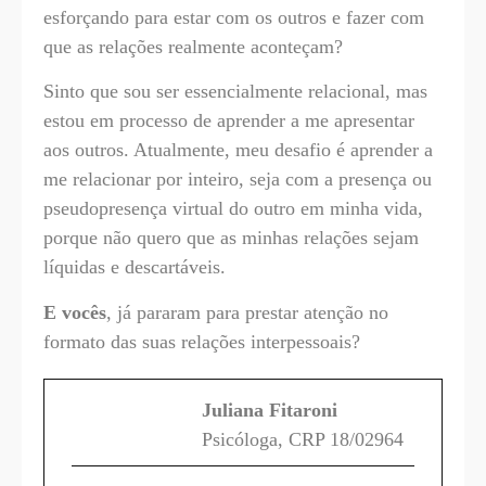
esforçando para estar com os outros e fazer com
que as relações realmente aconteçam?
Sinto que sou ser essencialmente relacional, mas
estou em processo de aprender a me apresentar
aos outros. Atualmente, meu desafio é aprender a
me relacionar por inteiro, seja com a presença ou
pseudopresença virtual do outro em minha vida,
porque não quero que as minhas relações sejam
líquidas e descartáveis.
E vocês
, já pararam para prestar atenção no
formato das suas relações interpessoais?
Juliana Fitaroni
Psicóloga, CRP 18/02964