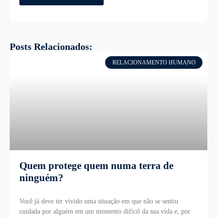
Posts Relacionados:
RELACIONAMENTO HUMANO
Quem protege quem numa terra de
ninguém?
Você já deve ter vivido uma situação em que não se sentiu
cuidada por alguém em um momento difícil da sua vida e, por