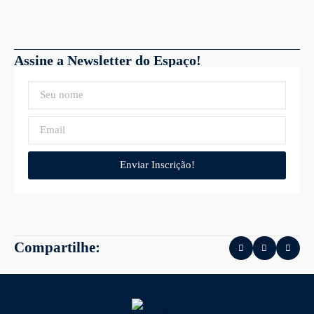
Assine a Newsletter do Espaço!
Enviar Inscrição!
Compartilhe: