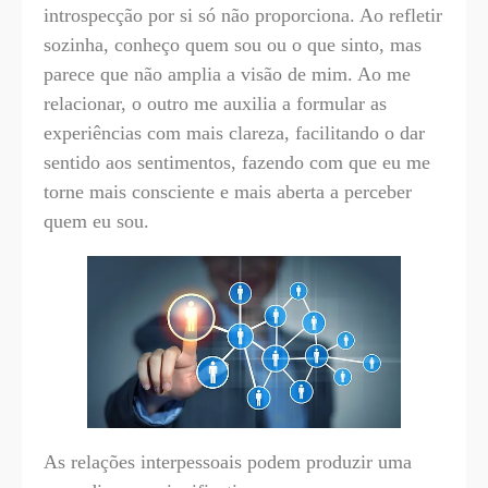
introspecção por si só não proporciona. Ao refletir
sozinha, conheço quem sou ou o que sinto, mas
parece que não amplia a visão de mim. Ao me
relacionar, o outro me auxilia a formular as
experiências com mais clareza, facilitando o dar
sentido aos sentimentos, fazendo com que eu me
torne mais consciente e mais aberta a perceber
quem eu sou.
As relações interpessoais podem produzir uma