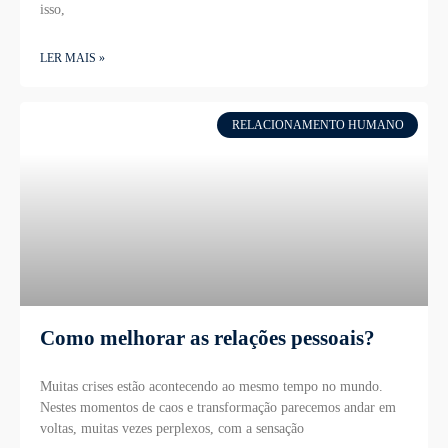
isso,
LER MAIS »
RELACIONAMENTO HUMANO
Como melhorar as relações pessoais?
Muitas crises estão acontecendo ao mesmo tempo no mundo.
Nestes momentos de caos e transformação parecemos andar em
voltas, muitas vezes perplexos, com a sensação