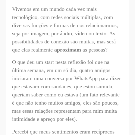
Vivemos em um mundo cada vez mais
tecnológico, com redes sociais múltiplas, com
diversas funções e formas de nos relacionarmos,
seja por imagem, por áudio, vídeo ou texto. As
possibilidades de conexão são muitas, mas será
que elas realmente
aproximam
as pessoas?
O que deu um start nesta reflexão foi que na
última semana, em um só dia, quatro amigos
iniciaram uma conversa por WhatsApp para dizer
que estavam com saudades, que estou sumida,
queriam saber como eu estava (um fato relevante
é que não tenho muitos amigos, eles são poucos,
mas essas relações representam para mim muita
intimidade e apreço por eles).
Percebi que meus sentimentos eram recíprocos