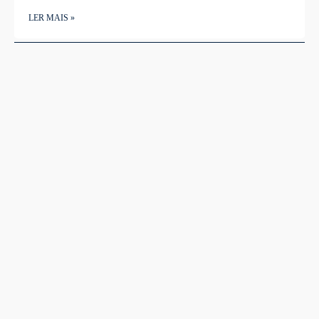
LER MAIS »