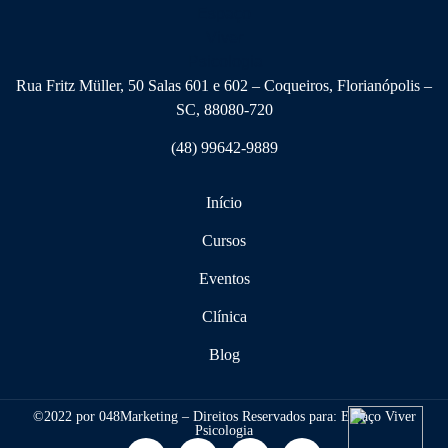
Rua Fritz Müller, 50 Salas 601 e 602 – Coqueiros, Florianópolis –
SC, 88080-720
(48) 99642-9889
Início
Cursos
Eventos
Clínica
Blog
©2022 por 048Marketing – Direitos Reservados para: Espaço Viver
Psicologia