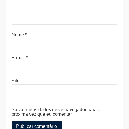
Nome
*
E-mail
*
Site
Salvar meus dados neste navegador para a
próxima vez que eu comentar.