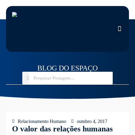
BLOG DO ESPAÇO
Relacionamento Humano
outubro 4, 2017
O valor das relações humanas