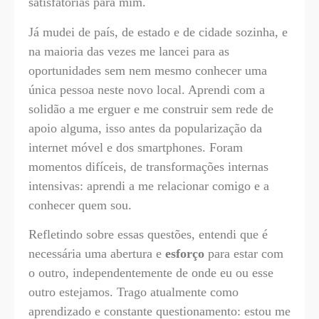
satisfatórias para mim.
Já mudei de país, de estado e de cidade sozinha, e
na maioria das vezes me lancei para as
oportunidades sem nem mesmo conhecer uma
única pessoa neste novo local. Aprendi com a
solidão a me erguer e me construir sem rede de
apoio alguma, isso antes da popularização da
internet móvel e dos smartphones. Foram
momentos difíceis, de transformações internas
intensivas: aprendi a me relacionar comigo e a
conhecer quem sou.
Refletindo sobre essas questões, entendi que é
necessária uma abertura e
esforço
para estar com
o outro, independentemente de onde eu ou esse
outro estejamos. Trago atualmente como
aprendizado e constante questionamento: estou me