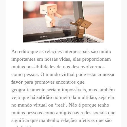
Acredito que as relações interpessoais são muito
importantes em nossas vidas, elas proporcionam
muitas possibilidades de nos desenvolvermos
como pessoa. O mundo virtual pode estar
a nosso
favor
para promover encontros que
geograficamente seriam impossíveis, mas também
vejo que há
solidão
no meio da multidão, seja ela
no mundo virtual ou ‘real’. Não é porque tenho
muitas pessoas como amigos nas redes sociais que
significa que mantenho relações afetivas que são