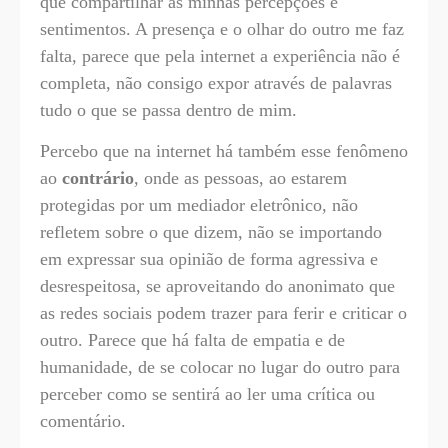
que compartilhar as minhas percepções e
sentimentos. A presença e o olhar do outro me faz
falta, parece que pela internet a experiência não é
completa, não consigo expor através de palavras
tudo o que se passa dentro de mim.
Percebo que na internet há também esse fenômeno
ao
contrário
, onde as pessoas, ao estarem
protegidas por um mediador eletrônico, não
refletem sobre o que dizem, não se importando
em expressar sua opinião de forma agressiva e
desrespeitosa, se aproveitando do anonimato que
as redes sociais podem trazer para ferir e criticar o
outro. Parece que há falta de empatia e de
humanidade, de se colocar no lugar do outro para
perceber como se sentirá ao ler uma crítica ou
comentário.