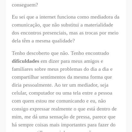
conseguem?
Eu sei que a internet funciona como mediadora da
comunicação, que não substitui a materialidade
dos encontros presenciais, mas as trocas por meio
dela têm a mesma qualidade?
Tenho descoberto que não. Tenho encontrado
dificuldades
em dizer para meus amigos e
familiares sobre meus problemas do dia a dia e
compartilhar sentimentos da mesma forma que
diria pessoalmente. Ao ter um mediador, seja
celular, computador ou uma tela entre a pessoa
com quem estou me comunicando e eu, não
consigo expressar realmente o que está dentro de
mim, me dá uma sensação de pressa, parece que
há sempre coisas mais importantes para fazer do