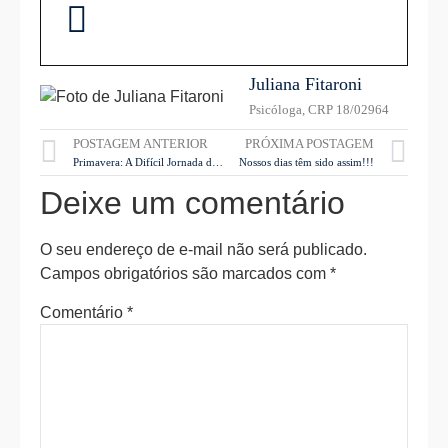
Juliana Fitaroni
Psicóloga, CRP 18/02964
POSTAGEM ANTERIOR
PRÓXIMA POSTAGEM
Primavera: A Difícil Jornada de ser Flor
Nossos dias têm sido assim!!!
Deixe um comentário
O seu endereço de e-mail não será publicado.
Campos obrigatórios são marcados com
*
Comentário
*