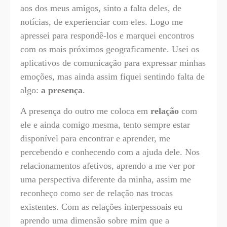
aos dos meus amigos, sinto a falta deles, de
notícias, de experienciar com eles. Logo me
apressei para respondê-los e marquei encontros
com os mais próximos geograficamente. Usei os
aplicativos de comunicação para expressar minhas
emoções, mas ainda assim fiquei sentindo falta de
algo:
a presença
.
A presença do outro me coloca em
relação
com
ele e ainda comigo mesma, tento sempre estar
disponível para encontrar e aprender, me
percebendo e conhecendo com a ajuda dele. Nos
relacionamentos afetivos, aprendo a me ver por
uma perspectiva diferente da minha, assim me
reconheço como ser de relação nas trocas
existentes. Com as relações interpessoais eu
aprendo uma dimensão sobre mim que a