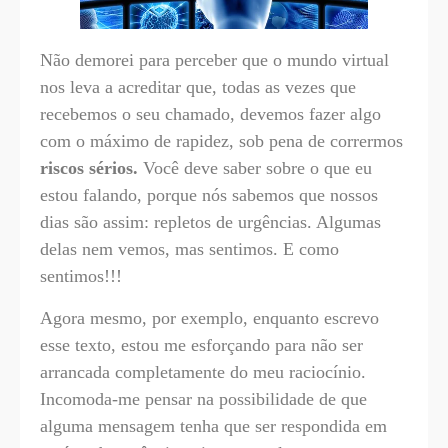
Não demorei para perceber que o mundo virtual
nos leva a acreditar que, todas as vezes que
recebemos o seu chamado, devemos fazer algo
com o máximo de rapidez, sob pena de corrermos
riscos sérios.
Você deve saber sobre o que eu
estou falando, porque nós sabemos que nossos
dias são assim: repletos de urgências. Algumas
delas nem vemos, mas sentimos. E como
sentimos!!!
Agora mesmo, por exemplo, enquanto escrevo
esse texto, estou me esforçando para não ser
arrancada completamente do meu raciocínio.
Incomoda-me pensar na possibilidade de que
alguma mensagem tenha que ser respondida em