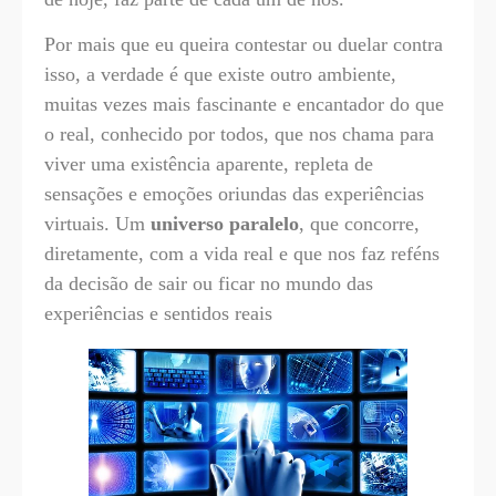
Por mais que eu queira contestar ou duelar contra
isso, a verdade é que existe outro ambiente,
muitas vezes mais fascinante e encantador do que
o real, conhecido por todos, que nos chama para
viver uma existência aparente, repleta de
sensações e emoções oriundas das experiências
virtuais. Um
universo paralelo
, que concorre,
diretamente, com a vida real e que nos faz reféns
da decisão de sair ou ficar no mundo das
experiências e sentidos reais