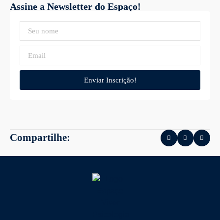
Assine a Newsletter do Espaço!
Enviar Inscrição!
Compartilhe: