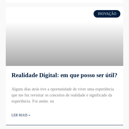
INOVAÇÃO
Realidade Digital: em que posso ser útil?
Alguns dias atrás tive a oportunidade de viver uma experiência
que me fez revisitar os conceitos de realidade e significado da
experiência. Foi assim: eu
LER MAIS »