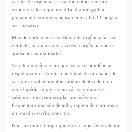
caráter de urgência, e isso me coloca em um
estado de alerta que me dificulta mergulhar
plenamente em meus pensamentos. Ufa! Chega a
ser cansativo.
Mas de onde vem esse estado de urgência se, na
verdade, na maioria das vezes a urgência não se
apresenta na realidade?
Sou de uma época em que as correspondências
respeitavam os limites das linhas de um papel de
carta, os conhecimentos cabiam dentro de uma
enciclopédia impressa em vários volumes e
sabíamos que para estudar precisávamos
frequentar uma sala de aula, repleta de carteiras e
um quadro escrito com giz.
Não faz muito tempo que vivi a experiência de me