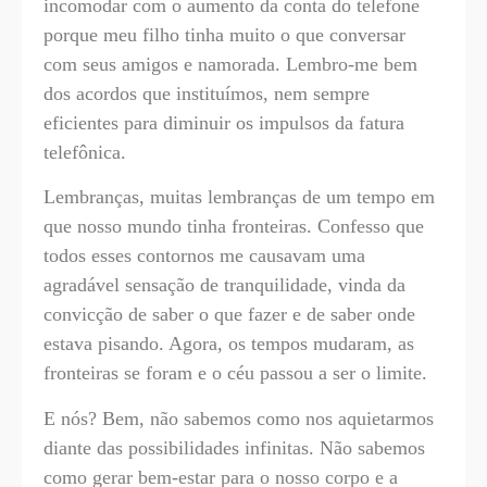
incomodar com o aumento da conta do telefone
porque meu filho tinha muito o que conversar
com seus amigos e namorada. Lembro-me bem
dos acordos que instituímos, nem sempre
eficientes para diminuir os impulsos da fatura
telefônica.
Lembranças, muitas lembranças de um tempo em
que nosso mundo tinha fronteiras. Confesso que
todos esses contornos me causavam uma
agradável sensação de tranquilidade, vinda da
convicção de saber o que fazer e de saber onde
estava pisando. Agora, os tempos mudaram, as
fronteiras se foram e o céu passou a ser o limite.
E nós? Bem, não sabemos como nos aquietarmos
diante das possibilidades infinitas. Não sabemos
como gerar bem-estar para o nosso corpo e a