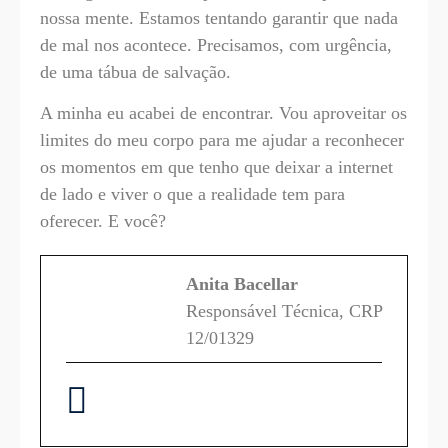
nossa mente. Estamos tentando garantir que nada
de mal nos acontece. Precisamos, com urgência,
de uma tábua de salvação.
A minha eu acabei de encontrar. Vou aproveitar os
limites do meu corpo para me ajudar a reconhecer
os momentos em que tenho que deixar a internet
de lado e viver o que a realidade tem para
oferecer. E você?
Anita Bacellar
Responsável Técnica, CRP
12/01329