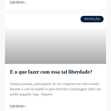
LER MAIS »
INOVAÇÃO
E o que fazer com essa tal liberdade?
Semana passada, participando de um congresso em outro estado,
durante o café da manhã vi pela televisão a reportagem sobre um
prédio pegando fogo. Naquele
LER MAIS »