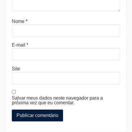
Nome
*
E-mail
*
Site
Salvar meus dados neste navegador para a
próxima vez que eu comentar.