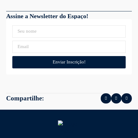
Assine a Newsletter do Espaço!
Enviar Inscrição!
Compartilhe: