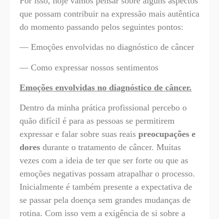
Por isso, hoje vamos pensar sobre alguns aspectos
que possam contribuir na expressão mais autêntica
do momento passando pelos seguintes pontos:
— Emoções envolvidas no diagnóstico de câncer
— Como expressar nossos sentimentos
Emoções envolvidas no diagnóstico de câncer.
Dentro da minha prática profissional percebo o
quão difícil é para as pessoas se permitirem
expressar e falar sobre suas reais
preocupações e
dores
durante o tratamento de câncer. Muitas
vezes com a ideia de ter que ser forte ou que as
emoções negativas possam atrapalhar o processo.
Inicialmente é também presente a expectativa de
se passar pela doença sem grandes mudanças de
rotina. Com isso vem a exigência de si sobre a