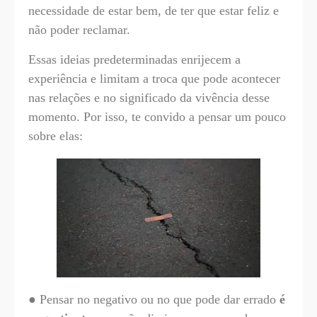
necessidade de estar bem, de ter que estar feliz e
não poder reclamar.
Essas ideias predeterminadas enrijecem a
experiência e limitam a troca que pode acontecer
nas relações e no significado da vivência desse
momento. Por isso, te convido a pensar um pouco
sobre elas:
● Pensar no negativo ou no que pode dar errado
é