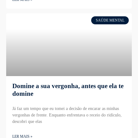
SAÚDE MENTAL
Domine a sua vergonha, antes que ela te
domine
Já faz um tempo que eu tomei a decisão de encarar as minhas
vergonhas de frente. Enquanto enfrentava o receio do ridículo,
descobri que elas
LER MAIS »