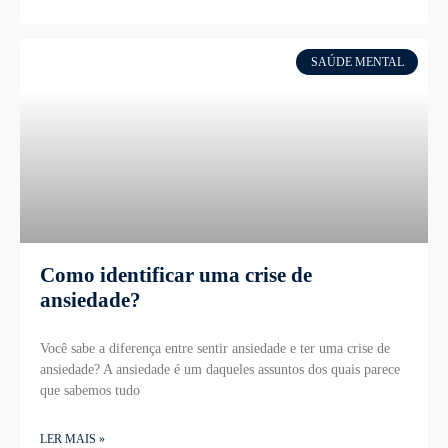
SAÚDE MENTAL
Como identificar uma crise de
ansiedade?
Você sabe a diferença entre sentir ansiedade e ter uma crise de
ansiedade? A ansiedade é um daqueles assuntos dos quais parece
que sabemos tudo
LER MAIS »