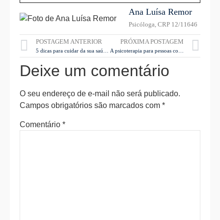
Ana Luísa Remor
Psicóloga, CRP 12/11646
POSTAGEM ANTERIOR
PRÓXIMA POSTAGEM
5 dicas para cuidar da sua saúde mental
A psicoterapia para pessoas com dores crônicas
Deixe um comentário
O seu endereço de e-mail não será publicado.
Campos obrigatórios são marcados com
*
Comentário
*