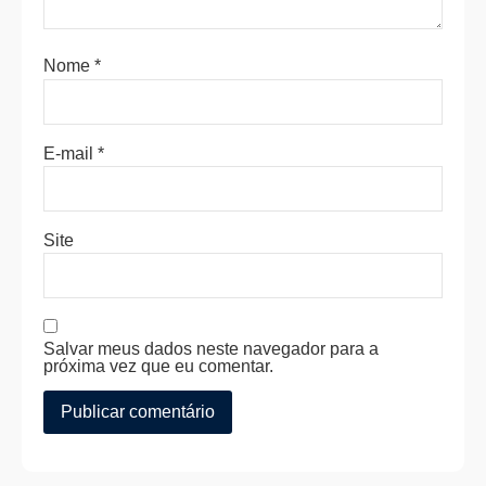
Nome
*
E-mail
*
Site
Salvar meus dados neste navegador para a
próxima vez que eu comentar.