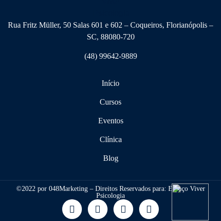
Rua Fritz Müller, 50 Salas 601 e 602 – Coqueiros, Florianópolis –
SC, 88080-720
(48) 99642-9889
Início
Cursos
Eventos
Clínica
Blog
©2022 por 048Marketing – Direitos Reservados para: Espaço Viver
Psicologia