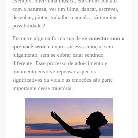
exemplo, ouvir uma música, entrar em contato
com a natureza, ver um filme, dançar, escrever,
desenhar, pintar, trabalho manual… são muitas
possibilidades!
Encontre alguma forma sua de
se conectar com o
que você sente
e expressar essa emoção sem
julgamento, sem se cobrar estar sentindo
diferente! Esse processo de adoecimento e
tratamento envolve repensar aspectos
significativos da vida e as emoções são parte
importante dessa trajetória.