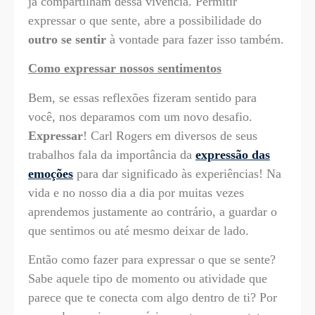
já compartilham dessa vivência. Permitir
expressar o que sente, abre a possibilidade do
outro se sentir
à vontade para fazer isso também.
Como expressar nossos sentimentos
Bem, se essas reflexões fizeram sentido para
você, nos deparamos com um novo desafio.
Expressar
! Carl Rogers em diversos de seus
trabalhos fala da importância da
expressão das
emoções
para dar significado às experiências! Na
vida e no nosso dia a dia por muitas vezes
aprendemos justamente ao contrário, a guardar o
que sentimos ou até mesmo deixar de lado.
Então como fazer para expressar o que se sente?
Sabe aquele tipo de momento ou atividade que
parece que te conecta com algo dentro de ti? Por