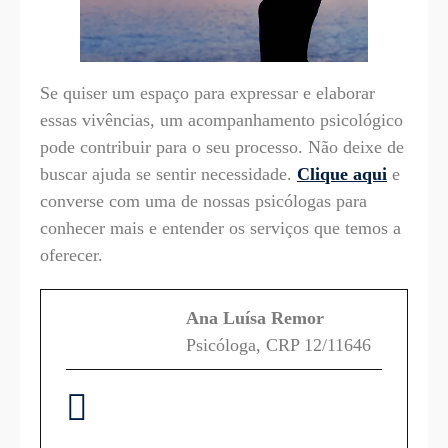
Se quiser um espaço para expressar e elaborar
essas vivências, um acompanhamento psicológico
pode contribuir para o seu processo. Não deixe de
buscar ajuda se sentir necessidade.
Clique aqui
e
converse com uma de nossas psicólogas para
conhecer mais e entender os serviços que temos a
oferecer.
Ana Luísa Remor
Psicóloga, CRP 12/11646