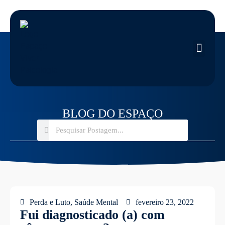
BLOG DO ESPAÇO
Perda e Luto
,
Saúde Mental
fevereiro 23, 2022
Fui diagnosticado (a) com