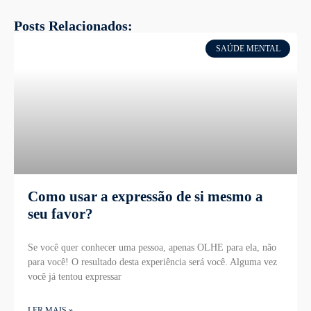
Posts Relacionados:
SAÚDE MENTAL
Como usar a expressão de si mesmo a
seu favor?
Se você quer conhecer uma pessoa, apenas OLHE para ela, não
para você! O resultado desta experiência será você. Alguma vez
você já tentou expressar
LER MAIS »