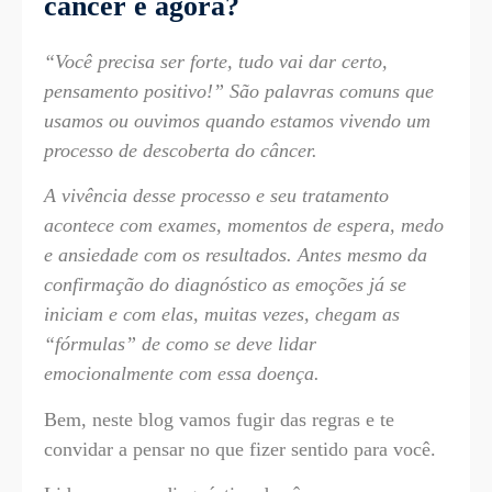
câncer e agora?
“Você precisa ser forte, tudo vai dar certo,
pensamento positivo!” São palavras comuns que
usamos ou ouvimos quando estamos vivendo um
processo de descoberta do câncer.
A vivência desse processo e seu tratamento
acontece com exames, momentos de espera, medo
e ansiedade com os resultados. Antes mesmo da
confirmação do diagnóstico as emoções já se
iniciam e com elas, muitas vezes, chegam as
“fórmulas” de como se deve lidar
emocionalmente com essa doença.
Bem, neste blog vamos fugir das regras e te
convidar a pensar no que fizer sentido para você.