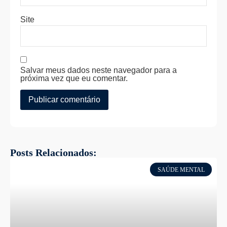
Site
Salvar meus dados neste navegador para a
próxima vez que eu comentar.
Posts Relacionados:
SAÚDE MENTAL