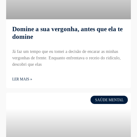
Domine a sua vergonha, antes que ela te
domine
Já faz um tempo que eu tomei a decisão de encarar as minhas
vergonhas de frente. Enquanto enfrentava o receio do ridículo,
descobri que elas
LER MAIS »
SAÚDE MENTAL