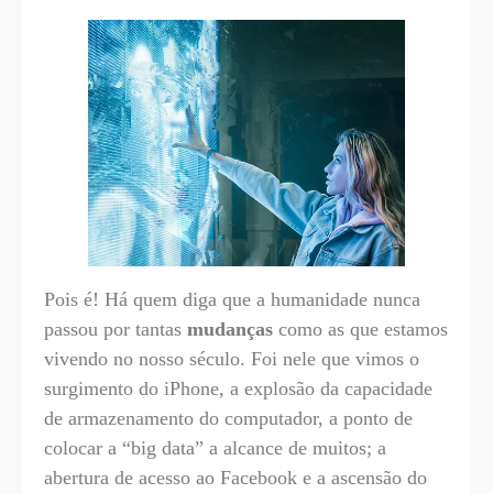
Pois é! Há quem diga que a humanidade nunca
passou por tantas
mudanças
como as que estamos
vivendo no nosso século. Foi nele que vimos o
surgimento do iPhone, a explosão da capacidade
de armazenamento do computador, a ponto de
colocar a “big data” a alcance de muitos; a
abertura de acesso ao Facebook e a ascensão do