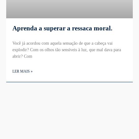
Aprenda a superar a ressaca moral.
Você já acordou com aquela sensação de que a cabeça vai
explodir? Com os olhos tão sensíveis à luz, que mal dava para
abrir? Com
LER MAIS »