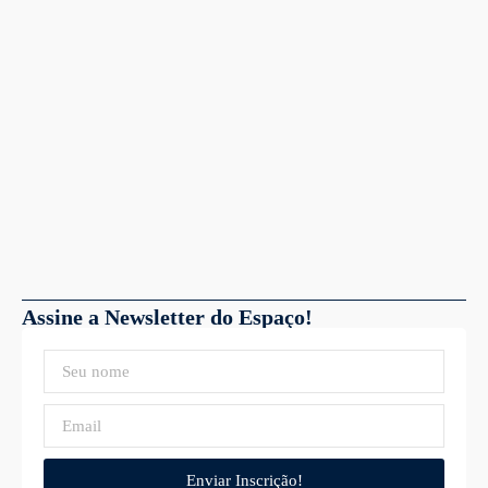
Assine a Newsletter do Espaço!
Enviar Inscrição!