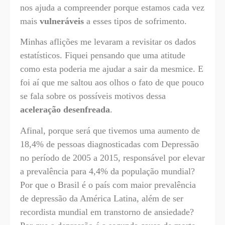
nos ajuda a compreender porque estamos cada vez
mais
vulneráveis
a esses tipos de sofrimento.
Minhas aflições me levaram a revisitar os dados
estatísticos. Fiquei pensando que uma atitude
como esta poderia me ajudar a sair da mesmice. E
foi aí que me saltou aos olhos o fato de que pouco
se fala sobre os possíveis motivos dessa
aceleração desenfreada
.
Afinal, porque será que tivemos uma aumento de
18,4% de pessoas diagnosticadas com Depressão
no período de 2005 a 2015, responsável por elevar
a prevalência para 4,4% da população mundial?
Por que o Brasil é o país com maior prevalência
de depressão da América Latina, além de ser
recordista mundial em transtorno de ansiedade?