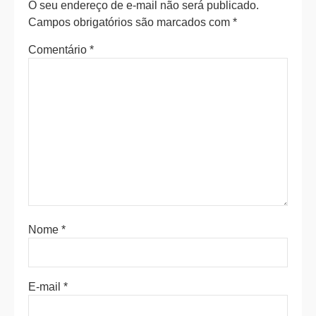
O seu endereço de e-mail não será publicado.
Campos obrigatórios são marcados com
*
Comentário
*
Nome
*
E-mail
*