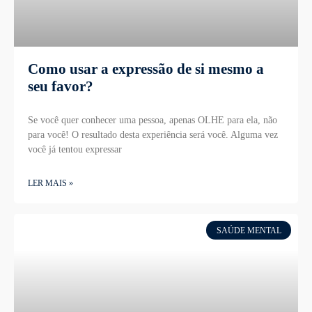
Como usar a expressão de si mesmo a
seu favor?
Se você quer conhecer uma pessoa, apenas OLHE para ela, não
para você! O resultado desta experiência será você. Alguma vez
você já tentou expressar
LER MAIS »
SAÚDE MENTAL