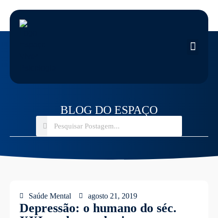
BLOG DO ESPAÇO
Saúde Mental
agosto 21, 2019
Depressão: o humano do séc.