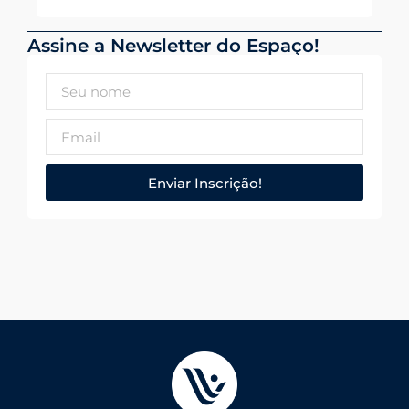
Assine a Newsletter do Espaço!
Enviar Inscrição!