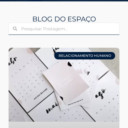
BLOG DO ESPAÇO
RELACIONAMENTO HUMANO