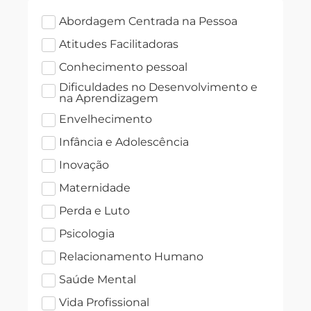
Abordagem Centrada na Pessoa
Atitudes Facilitadoras
Conhecimento pessoal
Dificuldades no Desenvolvimento e
na Aprendizagem
Envelhecimento
Infância e Adolescência
Inovação
Maternidade
Perda e Luto
Psicologia
Relacionamento Humano
Saúde Mental
Vida Profissional