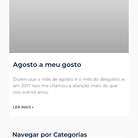
Agosto a meu gosto
Dizem que o mês de agosto é o mês do desgosto, e
em 2017 isso me chamou a atenção mais do que
nos outros anos;
LER MAIS »
Navegar por Categorias