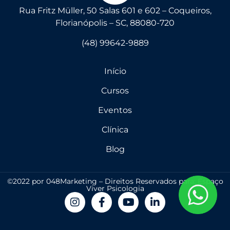
Rua Fritz Müller, 50 Salas 601 e 602 – Coqueiros,
Florianópolis – SC, 88080-720
(48) 99642-9889
Início
Cursos
Eventos
Clínica
Blog
©2022 por 048Marketing – Direitos Reservados para: Espaço
Viver Psicologia