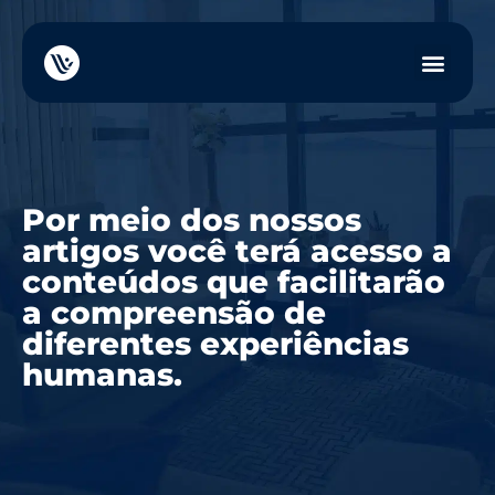
Por meio dos nossos
artigos você terá acesso a
conteúdos que facilitarão
a compreensão de
diferentes experiências
humanas.