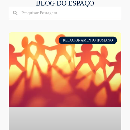
BLOG DO ESPAÇO
RELACIONAMENTO HUMANO