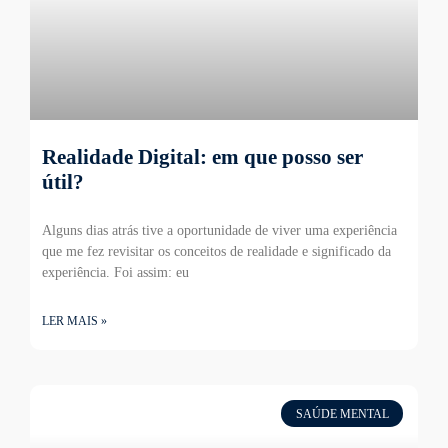
Realidade Digital: em que posso ser
útil?
Alguns dias atrás tive a oportunidade de viver uma experiência
que me fez revisitar os conceitos de realidade e significado da
experiência. Foi assim: eu
LER MAIS »
SAÚDE MENTAL