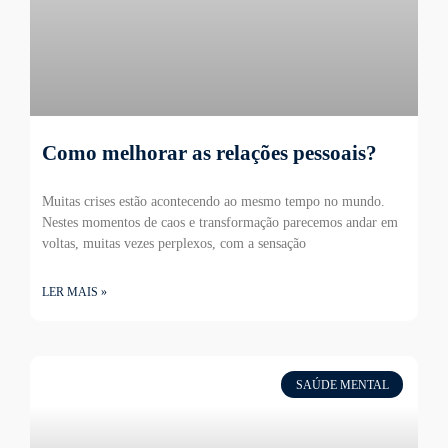
Como melhorar as relações pessoais?
Muitas crises estão acontecendo ao mesmo tempo no mundo.
Nestes momentos de caos e transformação parecemos andar em
voltas, muitas vezes perplexos, com a sensação
LER MAIS »
SAÚDE MENTAL