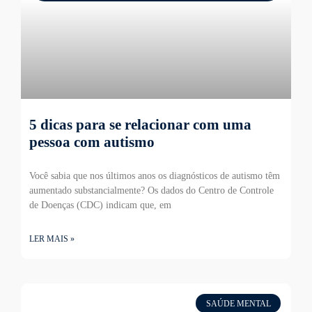
5 dicas para se relacionar com uma
pessoa com autismo
Você sabia que nos últimos anos os diagnósticos de autismo têm
aumentado substancialmente? Os dados do Centro de Controle
de Doenças (CDC) indicam que, em
LER MAIS »
SAÚDE MENTAL