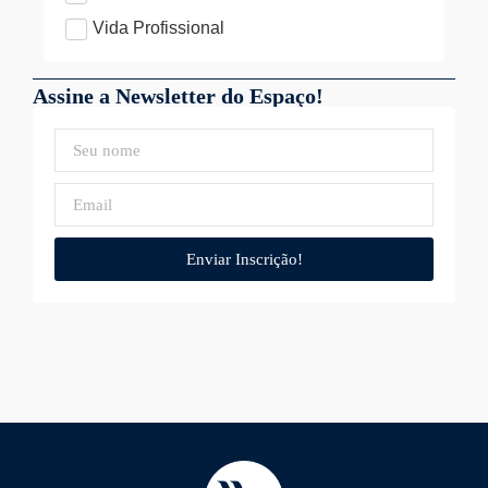
Vida Profissional
Assine a Newsletter do Espaço!
Enviar Inscrição!