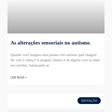
As alterações sensoriais no autismo.
Quando você imagina uma pessoa com autismo qual imagem
lhe vem à cabeça? A imagem clássica é de alguém com as mãos
nos ouvidos, balançando-se
LER MAIS »
INOVAÇÃO