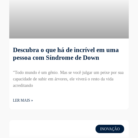
Descubra o que há de incrível em uma
pessoa com Síndrome de Down
“Todo mundo é um gênio. Mas se você julgar um peixe por sua
capacidade de subir em árvores, ele viverá o resto da vida
acreditando
LER MAIS »
INOVAÇÃO