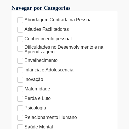
Navegar por Categorias
Abordagem Centrada na Pessoa
Atitudes Facilitadoras
Conhecimento pessoal
Dificuldades no Desenvolvimento e na
Aprendizagem
Envelhecimento
Infância e Adolescência
Inovação
Maternidade
Perda e Luto
Psicologia
Relacionamento Humano
Saúde Mental