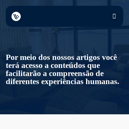
Por meio dos nossos artigos você
terá acesso a conteúdos que
facilitarão a compreensão de
diferentes experiências humanas.