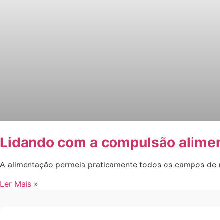
Lidando com a compulsão alime
A alimentação permeia praticamente todos os campos de no
Ler Mais »