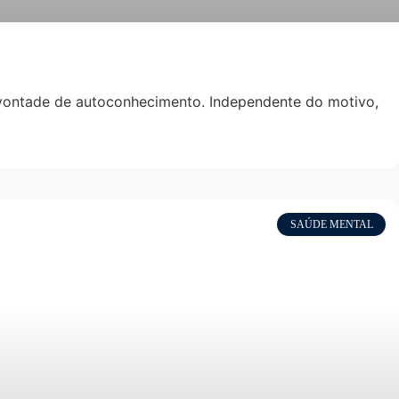
 vontade de autoconhecimento. Independente do motivo,
SAÚDE MENTAL