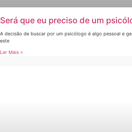
Será que eu preciso de um psicó
A decisão de buscar por um psicólogo é algo pessoal e 
este
Ler Mais »