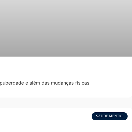
puberdade e além das mudanças físicas
SAÚDE MENTAL