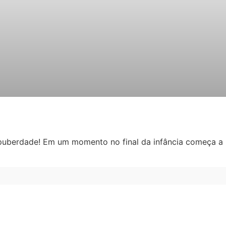
uberdade! Em um momento no final da infância começa a 