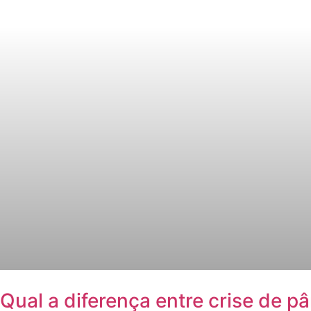
Qual a diferença entre crise de p