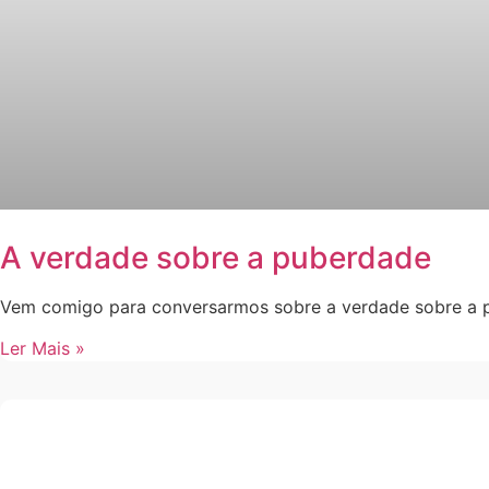
A verdade sobre a puberdade
Vem comigo para conversarmos sobre a verdade sobre a p
Ler Mais »