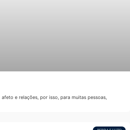
feto e relações, por isso, para muitas pessoas,