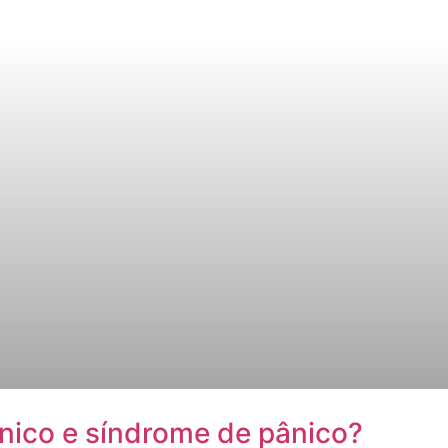
ânico e síndrome de pânico?