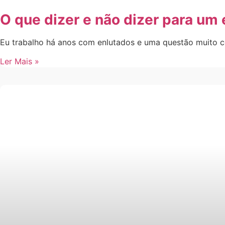
O que dizer e não dizer para um
Eu trabalho há anos com enlutados e uma questão muito c
Ler Mais »