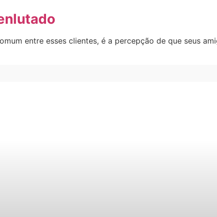
 enlutado
omum entre esses clientes, é a percepção de que seus ami