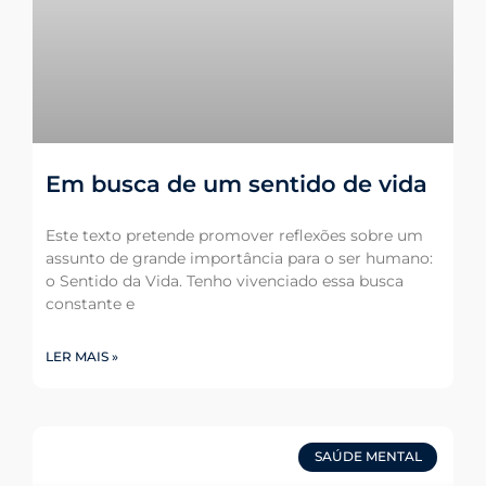
Em busca de um sentido de vida
Este texto pretende promover reflexões sobre um
assunto de grande importância para o ser humano:
o Sentido da Vida. Tenho vivenciado essa busca
constante e
LER MAIS »
SAÚDE MENTAL