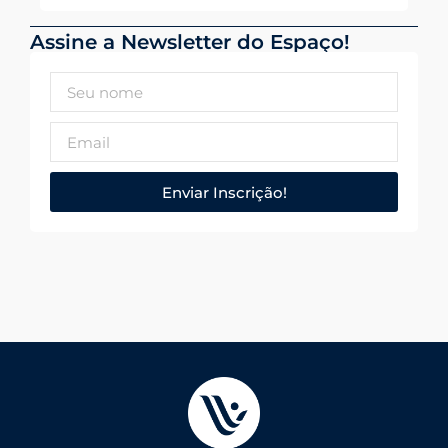
Assine a Newsletter do Espaço!
Enviar Inscrição!