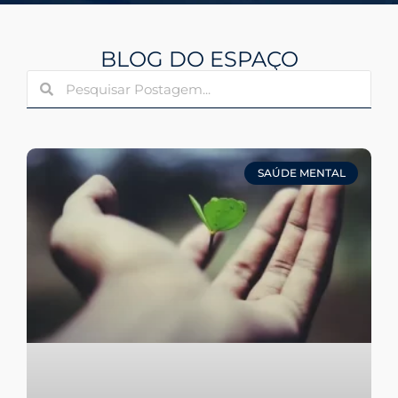
BLOG DO ESPAÇO
SAÚDE MENTAL