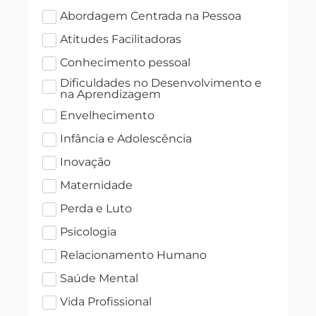
Abordagem Centrada na Pessoa
Atitudes Facilitadoras
Conhecimento pessoal
Dificuldades no Desenvolvimento e
na Aprendizagem
Envelhecimento
Infância e Adolescência
Inovação
Maternidade
Perda e Luto
Psicologia
Relacionamento Humano
Saúde Mental
Vida Profissional