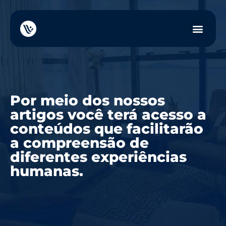
Por meio dos nossos
artigos você terá acesso a
conteúdos que facilitarão
a compreensão de
diferentes experiências
humanas.