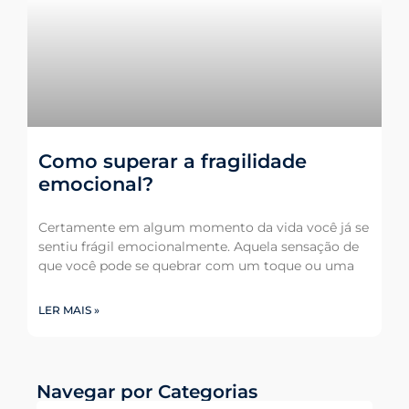
Como superar a fragilidade
emocional?
Certamente em algum momento da vida você já se
sentiu frágil emocionalmente. Aquela sensação de
que você pode se quebrar com um toque ou uma
LER MAIS »
Navegar por Categorias