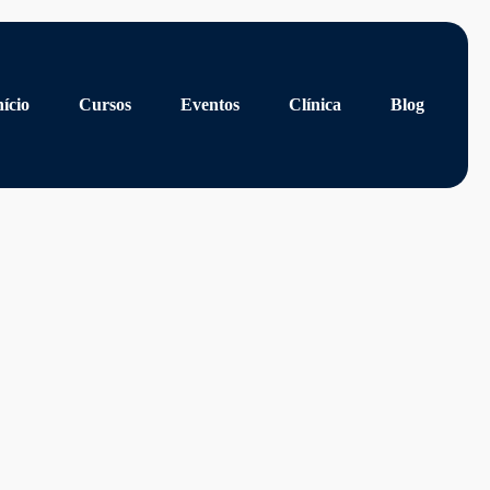
nício
Cursos
Eventos
Clínica
Blog