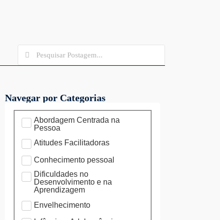
Navegar por Categorias
Abordagem Centrada na
Pessoa
Atitudes Facilitadoras
Conhecimento pessoal
Dificuldades no
Desenvolvimento e na
Aprendizagem
Envelhecimento