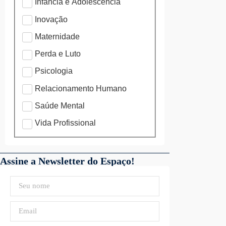
Infância e Adolescência
Inovação
Maternidade
Perda e Luto
Psicologia
Relacionamento Humano
Saúde Mental
Vida Profissional
Assine a Newsletter do Espaço!