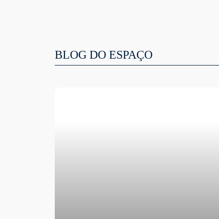
BLOG DO ESPAÇO