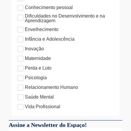
Conhecimento pessoal
Dificuldades no Desenvolvimento e na
Aprendizagem
Envelhecimento
Infância e Adolescência
Inovação
Maternidade
Perda e Luto
Psicologia
Relacionamento Humano
Saúde Mental
Vida Profissional
Assine a Newsletter do Espaço!