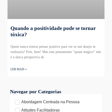
Quando a positividade pode se tornar
tóxica?
Quem nunca tentou pensar positivo para ver se um desejo se
realizaria? Pois, bem! Mas esse pensamento “quase mágico” não
é a única perspectiva de
LER MAIS »
Navegar por Categorias
Abordagem Centrada na Pessoa
Atitudes Facilitadoras