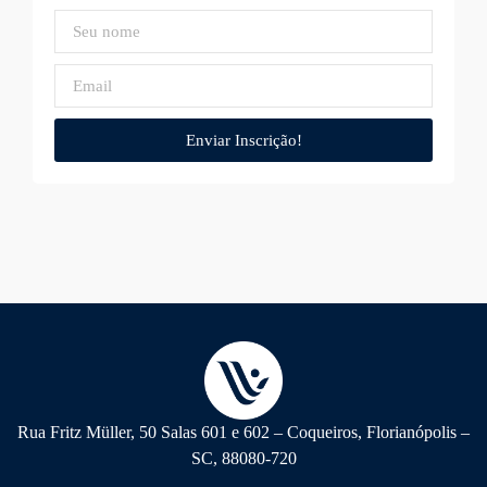
Enviar Inscrição!
Rua Fritz Müller, 50 Salas 601 e 602 – Coqueiros, Florianópolis –
SC, 88080-720