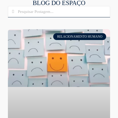
BLOG DO ESPAÇO
RELACIONAMENTO HUMANO