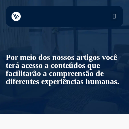
Por meio dos nossos artigos você
terá acesso a conteúdos que
facilitarão a compreensão de
diferentes experiências humanas.