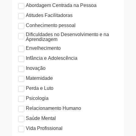
Abordagem Centrada na Pessoa
Atitudes Facilitadoras
Conhecimento pessoal
Dificuldades no Desenvolvimento e na
Aprendizagem
Envelhecimento
Infância e Adolescência
Inovação
Maternidade
Perda e Luto
Psicologia
Relacionamento Humano
Saúde Mental
Vida Profissional