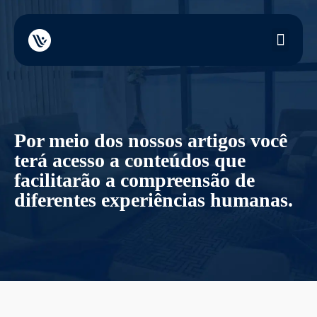
Por meio dos nossos artigos você
terá acesso a conteúdos que
facilitarão a compreensão de
diferentes experiências humanas.