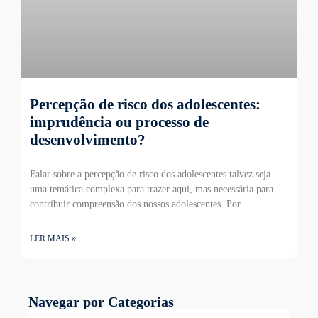
Percepção de risco dos adolescentes:
imprudência ou processo de
desenvolvimento?
Falar sobre a percepção de risco dos adolescentes talvez seja
uma temática complexa para trazer aqui, mas necessária para
contribuir compreensão dos nossos adolescentes. Por
LER MAIS »
Navegar por Categorias