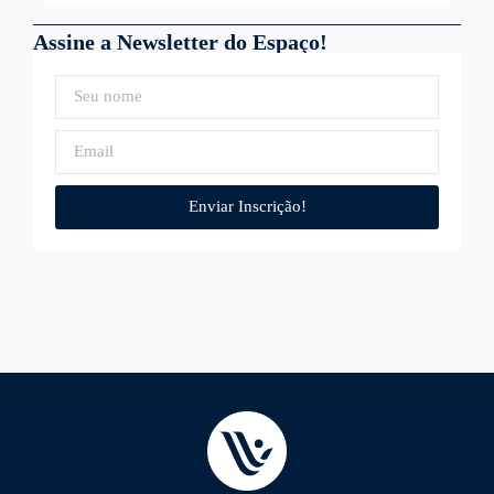
Assine a Newsletter do Espaço!
Enviar Inscrição!