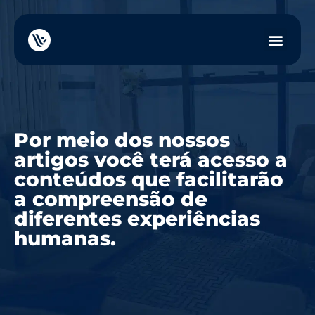
Por meio dos nossos
artigos você terá acesso a
conteúdos que facilitarão
a compreensão de
diferentes experiências
humanas.