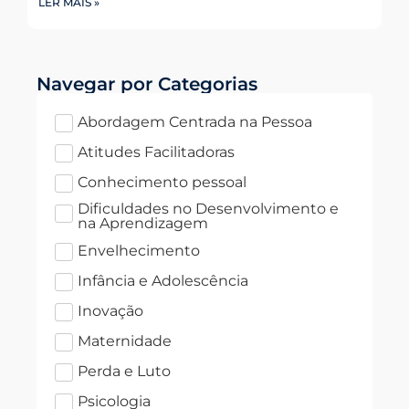
LER MAIS »
Navegar por Categorias
Abordagem Centrada na Pessoa
Atitudes Facilitadoras
Conhecimento pessoal
Dificuldades no Desenvolvimento e
na Aprendizagem
Envelhecimento
Infância e Adolescência
Inovação
Maternidade
Perda e Luto
Psicologia