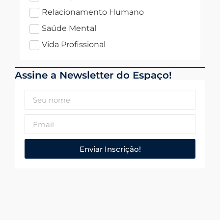
Relacionamento Humano
Saúde Mental
Vida Profissional
Assine a Newsletter do Espaço!
Enviar Inscrição!