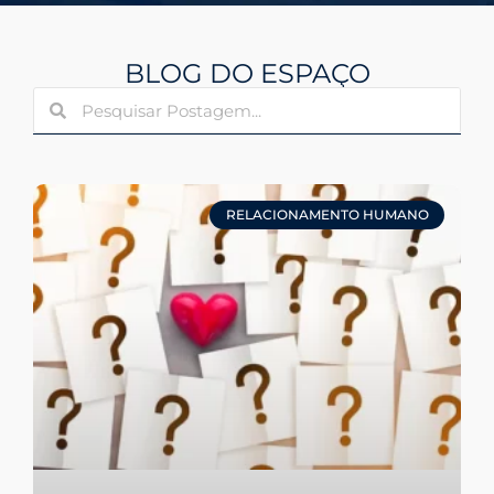
BLOG DO ESPAÇO
RELACIONAMENTO HUMANO