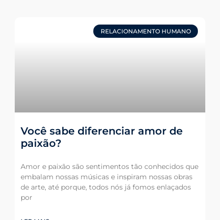
RELACIONAMENTO HUMANO
Você sabe diferenciar amor de
paixão?
Amor e paixão são sentimentos tão conhecidos que
embalam nossas músicas e inspiram nossas obras
de arte, até porque, todos nós já fomos enlaçados
por