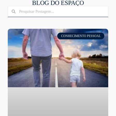
BLOG DO ESPAÇO
CONHECIMENTO PESSOAL