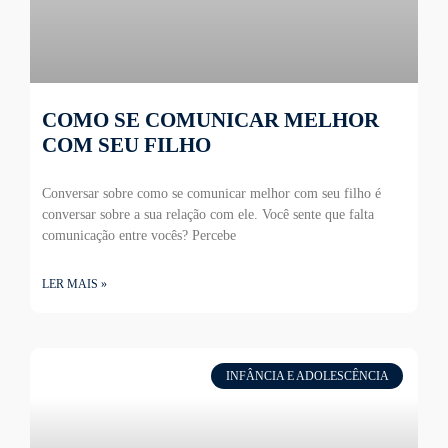
COMO SE COMUNICAR MELHOR
COM SEU FILHO
Conversar sobre como se comunicar melhor com seu filho é
conversar sobre a sua relação com ele. Você sente que falta
comunicação entre vocês? Percebe
LER MAIS »
INFÂNCIA E ADOLESCÊNCIA