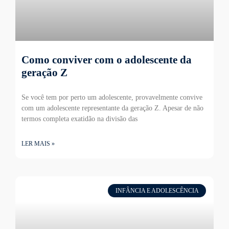
Como conviver com o adolescente da
geração Z
Se você tem por perto um adolescente, provavelmente convive
com um adolescente representante da geração Z. Apesar de não
termos completa exatidão na divisão das
LER MAIS »
INFÂNCIA E ADOLESCÊNCIA