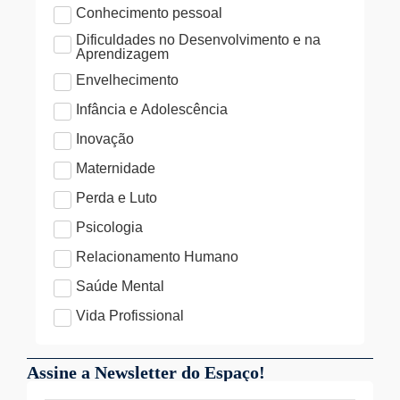
Conhecimento pessoal
Dificuldades no Desenvolvimento e na
Aprendizagem
Envelhecimento
Infância e Adolescência
Inovação
Maternidade
Perda e Luto
Psicologia
Relacionamento Humano
Saúde Mental
Vida Profissional
Assine a Newsletter do Espaço!