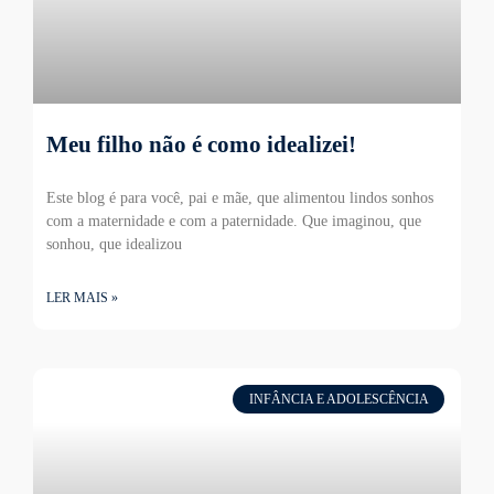
Meu filho não é como idealizei!
Este blog é para você, pai e mãe, que alimentou lindos sonhos
com a maternidade e com a paternidade. Que imaginou, que
sonhou, que idealizou
LER MAIS »
INFÂNCIA E ADOLESCÊNCIA