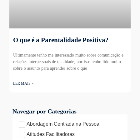
O que é a Parentalidade Positiva?
Ultimamente tenho me interessado muito sobre comunicação e
relações interpessoais de qualidade, por isso tenho lido muito
sobre o assunto para aprender sobre o que
LER MAIS »
Navegar por Categorias
Abordagem Centrada na Pessoa
Atitudes Facilitadoras