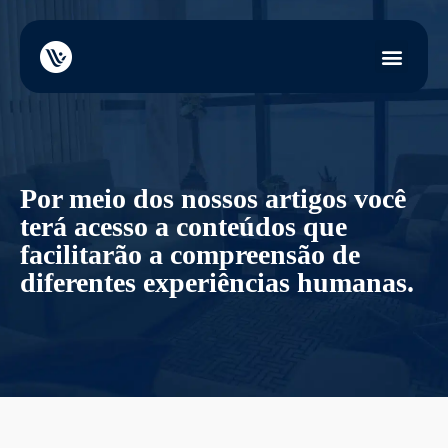
Por meio dos nossos artigos você
terá acesso a conteúdos que
facilitarão a compreensão de
diferentes experiências humanas.