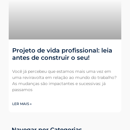
Projeto de vida profissional: leia
antes de construir o seu!
Você já percebeu que estamos mais uma vez em
uma reviravolta em relação ao mundo do trabalho?
As mudanças são impactantes e sucessivas: já
passamos
LER MAIS »
Navegar por Categorias