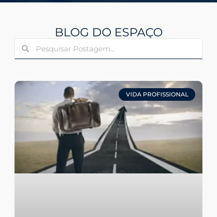
BLOG DO ESPAÇO
VIDA PROFISSIONAL