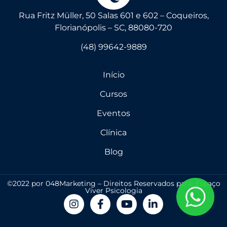
Rua Fritz Müller, 50 Salas 601 e 602 – Coqueiros,
Florianópolis – SC, 88080-720
(48) 99642-9889
Início
Cursos
Eventos
Clínica
Blog
©2022 por 048Marketing – Direitos Reservados para: Espaço
Viver Psicologia