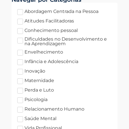
Abordagem Centrada na Pessoa
Atitudes Facilitadoras
Conhecimento pessoal
Dificuldades no Desenvolvimento e
na Aprendizagem
Envelhecimento
Infância e Adolescência
Inovação
Maternidade
Perda e Luto
Psicologia
Relacionamento Humano
Saúde Mental
Vida Profissional