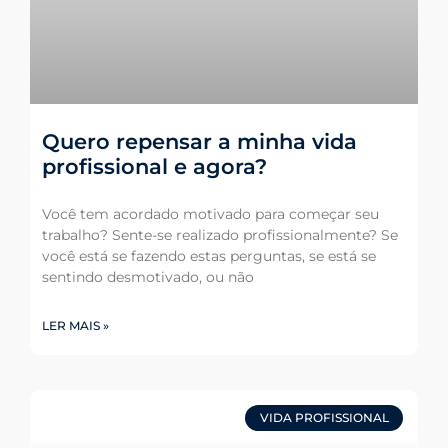
Quero repensar a minha vida
profissional e agora?
Você tem acordado motivado para começar seu
trabalho? Sente-se realizado profissionalmente? Se
você está se fazendo estas perguntas, se está se
sentindo desmotivado, ou não
LER MAIS »
VIDA PROFISSIONAL