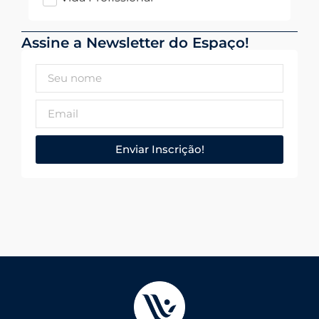
Assine a Newsletter do Espaço!
Enviar Inscrição!