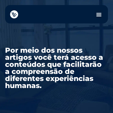
Por meio dos nossos
artigos você terá acesso a
conteúdos que facilitarão
a compreensão de
diferentes experiências
humanas.