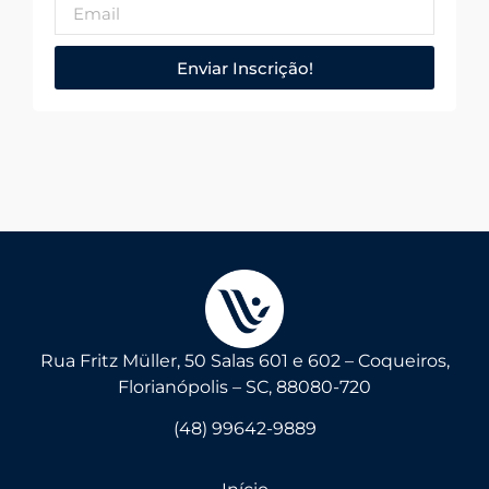
Enviar Inscrição!
Rua Fritz Müller, 50 Salas 601 e 602 – Coqueiros,
Florianópolis – SC, 88080-720
(48) 99642-9889