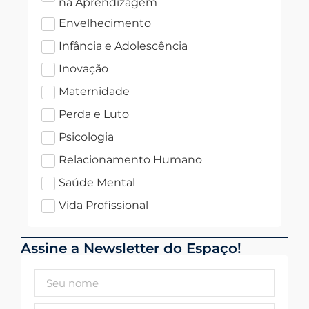
na Aprendizagem
Envelhecimento
Infância e Adolescência
Inovação
Maternidade
Perda e Luto
Psicologia
Relacionamento Humano
Saúde Mental
Vida Profissional
Assine a Newsletter do Espaço!