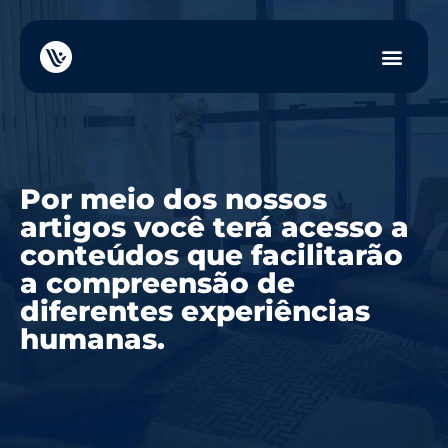
Por meio dos nossos
artigos você terá acesso a
conteúdos que facilitarão
a compreensão de
diferentes experiências
humanas.