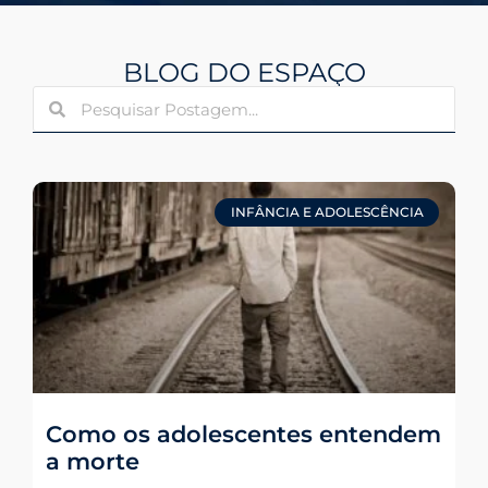
BLOG DO ESPAÇO
INFÂNCIA E ADOLESCÊNCIA
Como os adolescentes entendem
a morte