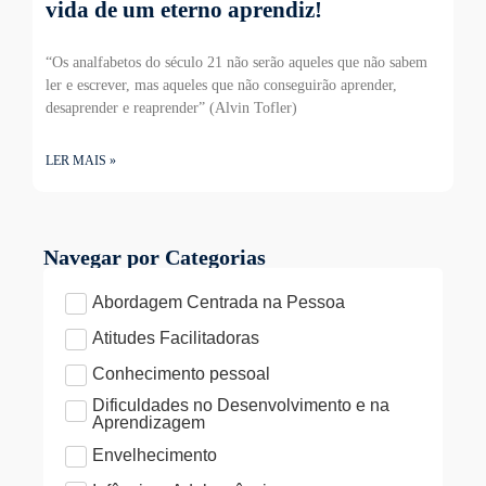
vida de um eterno aprendiz!
“Os analfabetos do século 21 não serão aqueles que não sabem
ler e escrever, mas aqueles que não conseguirão aprender,
desaprender e reaprender” (Alvin Tofler)
LER MAIS »
Navegar por Categorias
Abordagem Centrada na Pessoa
Atitudes Facilitadoras
Conhecimento pessoal
Dificuldades no Desenvolvimento e na
Aprendizagem
Envelhecimento