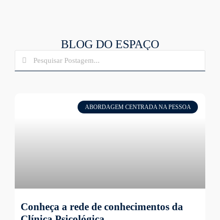
BLOG DO ESPAÇO
ABORDAGEM CENTRADA NA PESSOA
Conheça a rede de conhecimentos da
Clínica Psicológica