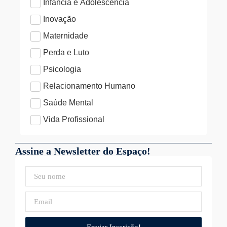
Infância e Adolescência
Inovação
Maternidade
Perda e Luto
Psicologia
Relacionamento Humano
Saúde Mental
Vida Profissional
Assine a Newsletter do Espaço!
Enviar Inscrição!