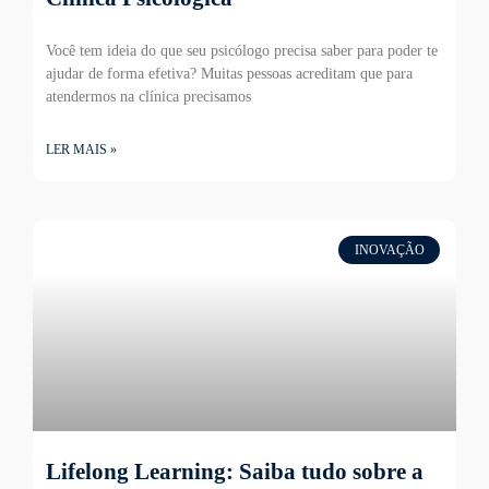
Você tem ideia do que seu psicólogo precisa saber para poder te
ajudar de forma efetiva? Muitas pessoas acreditam que para
atendermos na clínica precisamos
LER MAIS »
INOVAÇÃO
Lifelong Learning: Saiba tudo sobre a