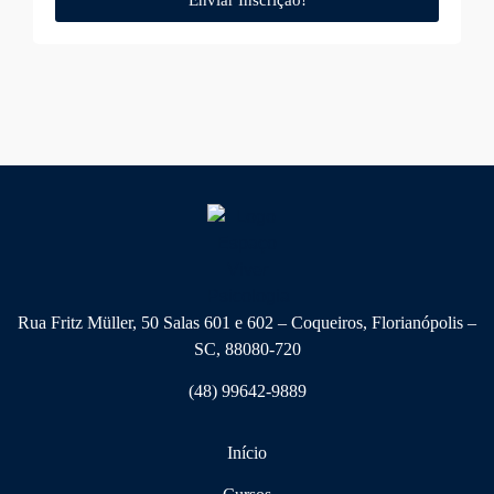
Rua Fritz Müller, 50 Salas 601 e 602 – Coqueiros, Florianópolis –
SC, 88080-720
(48) 99642-9889
Início