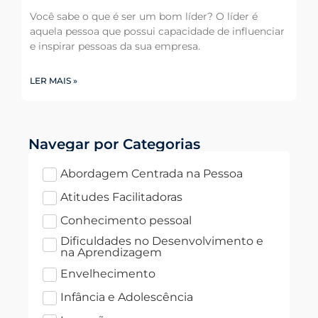
Você sabe o que é ser um bom líder? O líder é
aquela pessoa que possui capacidade de influenciar
e inspirar pessoas da sua empresa.
LER MAIS »
Navegar por Categorias
Abordagem Centrada na Pessoa
Atitudes Facilitadoras
Conhecimento pessoal
Dificuldades no Desenvolvimento e
na Aprendizagem
Envelhecimento
Infância e Adolescência