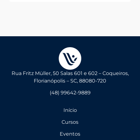
Rua Fritz Müller, 50 Salas 601 e 602 – Coqueiros,
Florianópolis – SC, 88080-720
(48) 99642-9889
Início
Cursos
Eventos