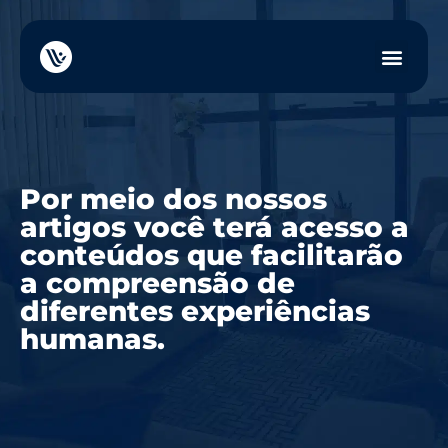
Por meio dos nossos
artigos você terá acesso a
conteúdos que facilitarão
a compreensão de
diferentes experiências
humanas.