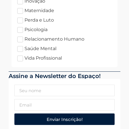
Inovação
Maternidade
Perda e Luto
Psicologia
Relacionamento Humano
Saúde Mental
Vida Profissional
Assine a Newsletter do Espaço!
Enviar Inscrição!