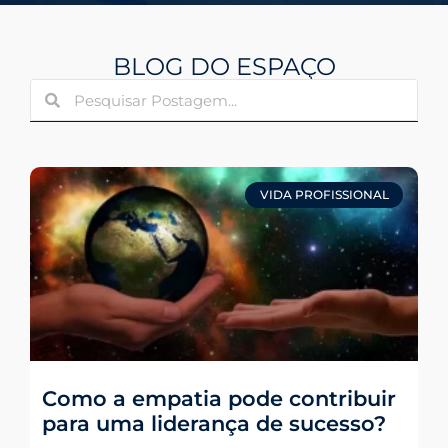
BLOG DO ESPAÇO
VIDA PROFISSIONAL
Como a empatia pode contribuir
para uma liderança de sucesso?