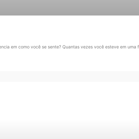
luencia em como você se sente? Quantas vezes você esteve em uma 