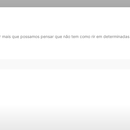
! Por mais que possamos pensar que não tem como rir em determinadas