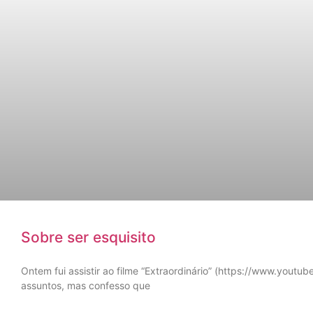
Sobre ser esquisito
Ontem fui assistir ao filme “Extraordinário” (https://www.you
assuntos, mas confesso que