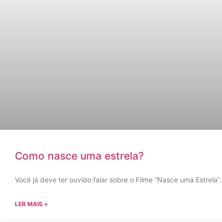
Como nasce uma estrela?
Você já deve ter ouvido falar sobre o Filme “Nasce uma Estrela”
LER MAIS »