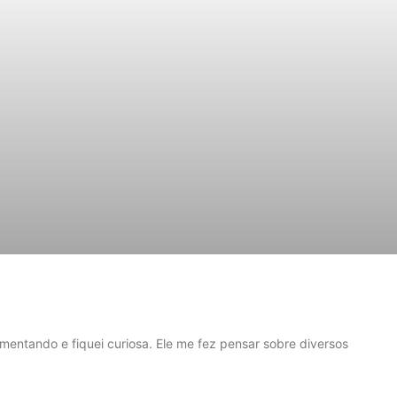
mentando e fiquei curiosa. Ele me fez pensar sobre diversos