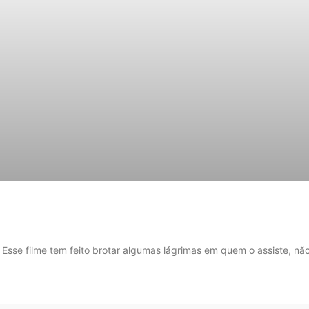
. Esse filme tem feito brotar algumas lágrimas em quem o assiste, nã