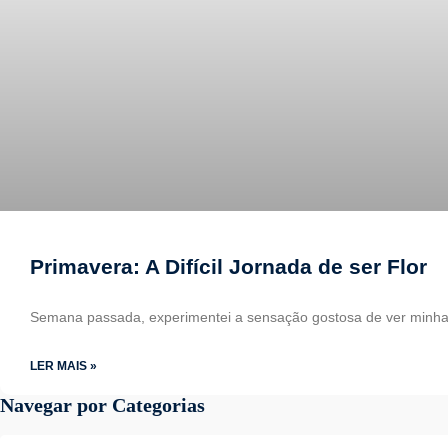
Primavera: A Difícil Jornada de ser Flor
Semana passada, experimentei a sensação gostosa de ver minha
LER MAIS »
Navegar por Categorias