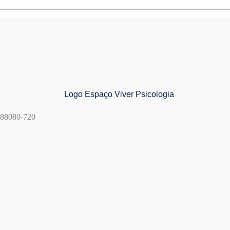
, 88080-720