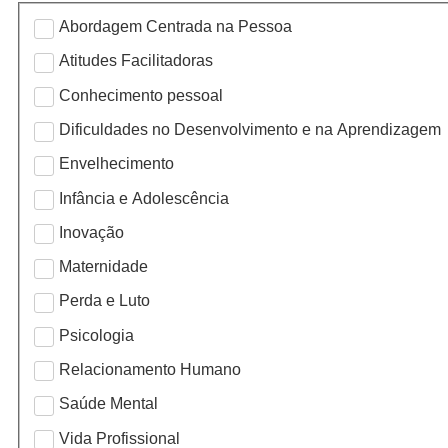
Abordagem Centrada na Pessoa
Atitudes Facilitadoras
Conhecimento pessoal
Dificuldades no Desenvolvimento e na Aprendizagem
Envelhecimento
Infância e Adolescência
Inovação
Maternidade
Perda e Luto
Psicologia
Relacionamento Humano
Saúde Mental
Vida Profissional