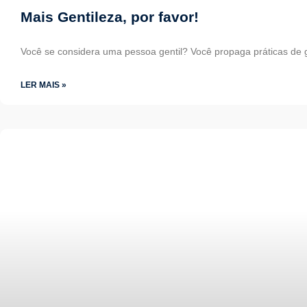
Mais Gentileza, por favor!
Você se considera uma pessoa gentil? Você propaga práticas de
LER MAIS »