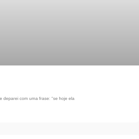
deparei com uma frase: “se hoje ela