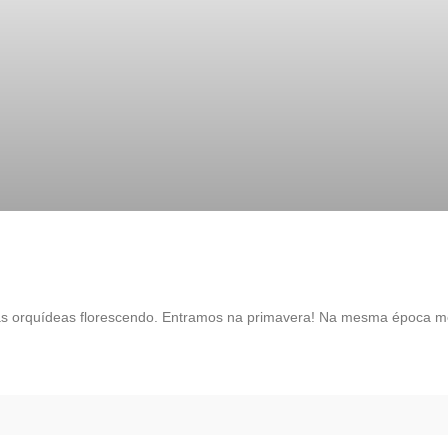
s orquídeas florescendo. Entramos na primavera! Na mesma época me 