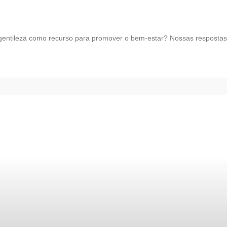
 gentileza como recurso para promover o bem-estar? Nossas respostas