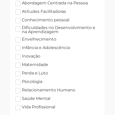
Abordagem Centrada na Pessoa
Atitudes Facilitadoras
Conhecimento pessoal
Dificuldades no Desenvolvimento e
na Aprendizagem
Envelhecimento
Infância e Adolescência
Inovação
Maternidade
Perda e Luto
Psicologia
Relacionamento Humano
Saúde Mental
Vida Profissional