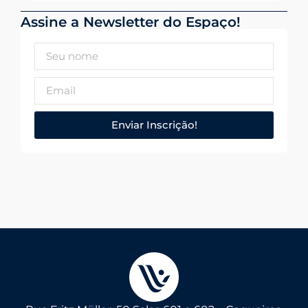
Assine a Newsletter do Espaço!
Enviar Inscrição!