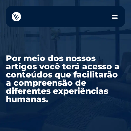
Por meio dos nossos
artigos você terá acesso a
conteúdos que facilitarão
a compreensão de
diferentes experiências
humanas.