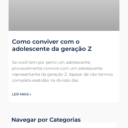
Como conviver com o
adolescente da geração Z
Se você tem por perto um adolescente,
provavelmente convive com um adolescente
representante da geração Z. Apesar de não termos
completa exatidão na divisão das
LER MAIS »
Navegar por Categorias