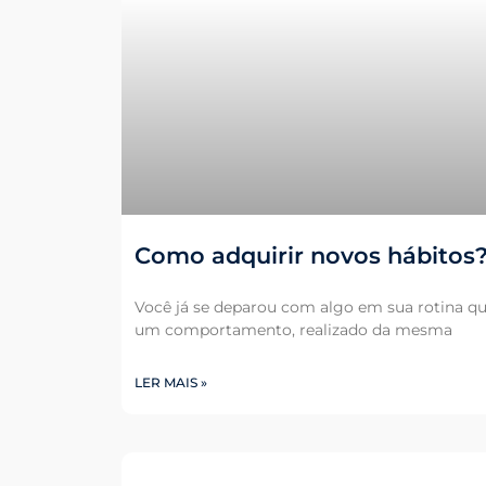
Como adquirir novos hábitos
Você já se deparou com algo em sua rotina q
um comportamento, realizado da mesma
LER MAIS »