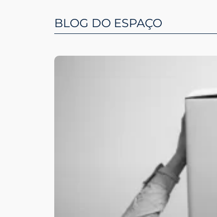
BLOG DO ESPAÇO