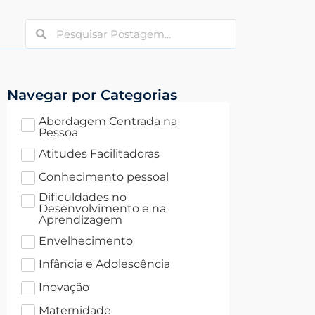
Navegar por Categorias
Abordagem Centrada na
Pessoa
Atitudes Facilitadoras
Conhecimento pessoal
Dificuldades no
Desenvolvimento e na
Aprendizagem
Envelhecimento
Infância e Adolescência
Inovação
Maternidade