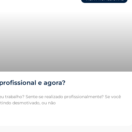
rofissional e agora?
 trabalho? Sente-se realizado profissionalmente? Se você
entindo desmotivado, ou não