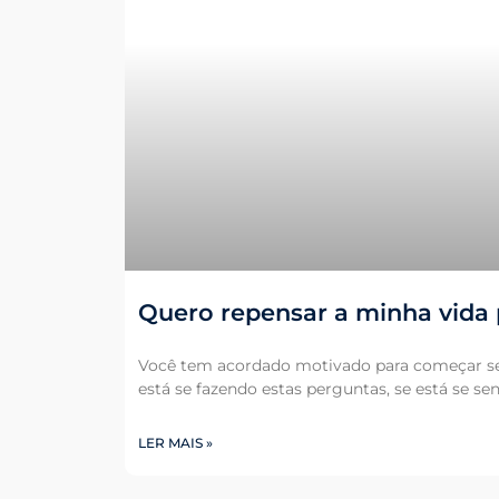
Quero repensar a minha vida p
Você tem acordado motivado para começar seu
está se fazendo estas perguntas, se está se s
LER MAIS »