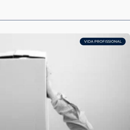
VIDA PROFISSIONAL