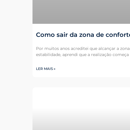
Como sair da zona de confort
Por muitos anos acreditei que alcançar a zona
estabilidade, aprendi que a realização come
LER MAIS »