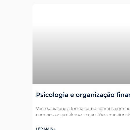
Psicologia e organização fina
Você sabia que a forma como lidamos com no
com nossos problemas e questões emocionai
LER MAIS »