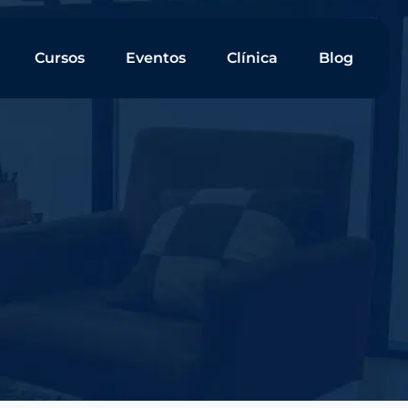
Cursos
Eventos
Clínica
Blog