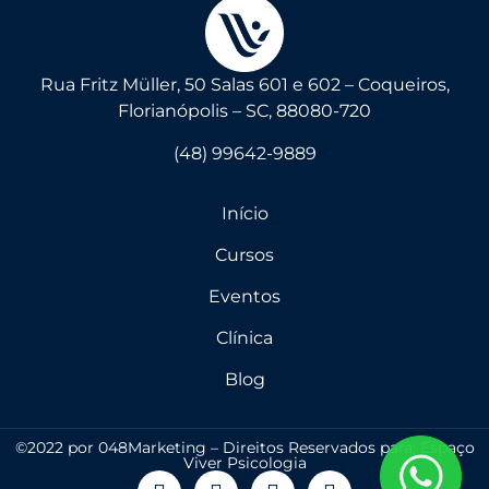
Rua Fritz Müller, 50 Salas 601 e 602 – Coqueiros,
Florianópolis – SC, 88080-720
(48) 99642-9889
Início
Cursos
Eventos
Clínica
Blog
©2022 por 048Marketing – Direitos Reservados para: Espaço
Viver Psicologia