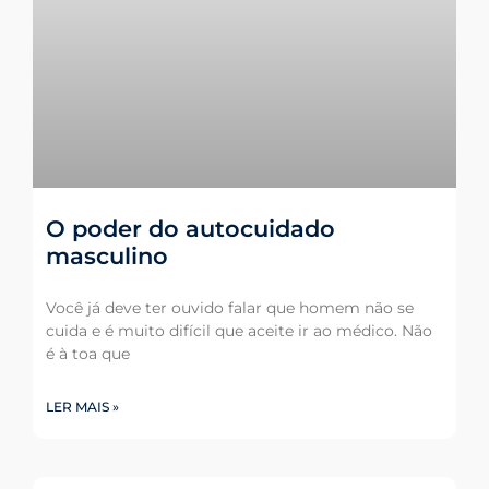
O poder do autocuidado
masculino
Você já deve ter ouvido falar que homem não se
cuida e é muito difícil que aceite ir ao médico. Não
é à toa que
LER MAIS »