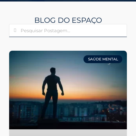
BLOG DO ESPAÇO
SAÚDE MENTAL