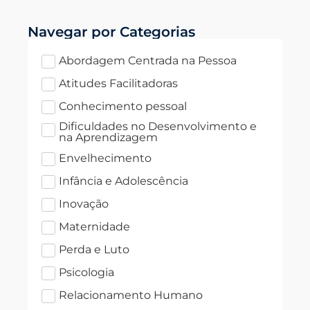
Navegar por Categorias
Abordagem Centrada na Pessoa
Atitudes Facilitadoras
Conhecimento pessoal
Dificuldades no Desenvolvimento e
na Aprendizagem
Envelhecimento
Infância e Adolescência
Inovação
Maternidade
Perda e Luto
Psicologia
Relacionamento Humano