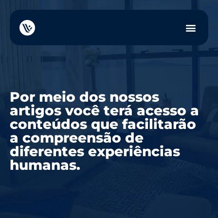
Por meio dos nossos
artigos você terá acesso a
conteúdos que facilitarão
a compreensão de
diferentes experiências
humanas.