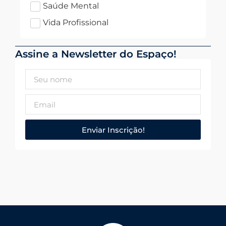
Saúde Mental
Vida Profissional
Assine a Newsletter do Espaço!
Enviar Inscrição!