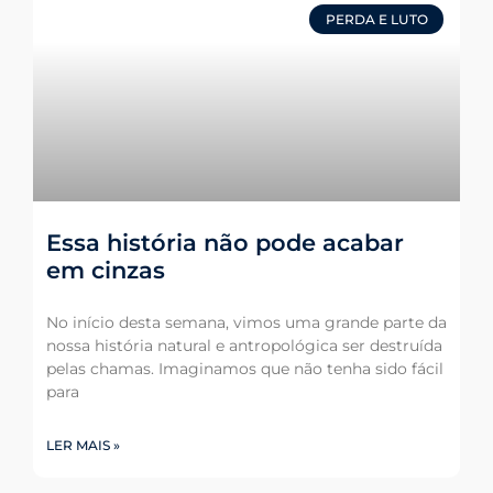
PERDA E LUTO
Essa história não pode acabar
em cinzas
No início desta semana, vimos uma grande parte da
nossa história natural e antropológica ser destruída
pelas chamas. Imaginamos que não tenha sido fácil
para
LER MAIS »