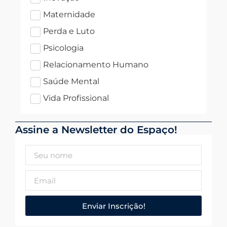
Maternidade
Perda e Luto
Psicologia
Relacionamento Humano
Saúde Mental
Vida Profissional
Assine a Newsletter do Espaço!
Enviar Inscrição!