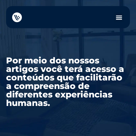
Por meio dos nossos
artigos você terá acesso a
conteúdos que facilitarão
a compreensão de
diferentes experiências
humanas.