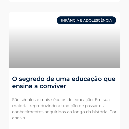
INFÂNCIA E ADOLESCÊNCIA
O segredo de uma educação que
ensina a conviver
São séculos e mais séculos de educação. Em sua
maioria, reproduzindo a tradição de passar os
conhecimentos adquiridos ao longo da história. Por
anos a