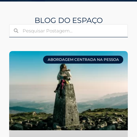
BLOG DO ESPAÇO
ABORDAGEM CENTRADA NA PESSOA