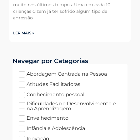
muito nos últimos tempos. Uma em cada 10
crianças dizem já ter sofrido algum tipo de
agressão
LER MAIS »
Navegar por Categorias
Abordagem Centrada na Pessoa
Atitudes Facilitadoras
Conhecimento pessoal
Dificuldades no Desenvolvimento e
na Aprendizagem
Envelhecimento
Infância e Adolescência
Inovação