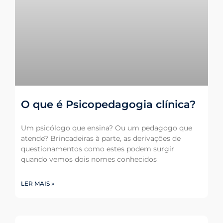
O que é Psicopedagogia clínica?
Um psicólogo que ensina? Ou um pedagogo que
atende? Brincadeiras à parte, as derivações de
questionamentos como estes podem surgir
quando vemos dois nomes conhecidos
LER MAIS »