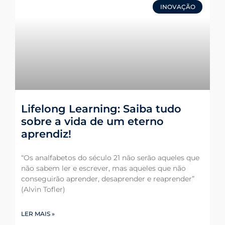
INOVAÇÃO
Lifelong Learning: Saiba tudo
sobre a vida de um eterno
aprendiz!
“Os analfabetos do século 21 não serão aqueles que
não sabem ler e escrever, mas aqueles que não
conseguirão aprender, desaprender e reaprender”
(Alvin Tofler)
LER MAIS »