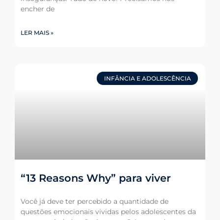
encher de
LER MAIS »
INFÂNCIA E ADOLESCÊNCIA
“13 Reasons Why” para viver
Você já deve ter percebido a quantidade de
questões emocionais vividas pelos adolescentes da