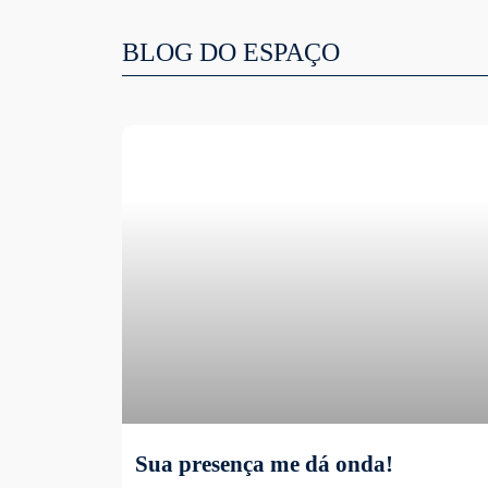
BLOG DO ESPAÇO
Sua presença me dá onda!