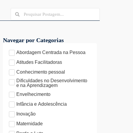
Navegar por Categorias
Abordagem Centrada na Pessoa
Atitudes Facilitadoras
Conhecimento pessoal
Dificuldades no Desenvolvimento
e na Aprendizagem
Envelhecimento
Infância e Adolescência
Inovação
Maternidade