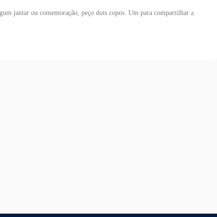
gum jantar ou comemoração, peço dois copos. Um para compartilhar a