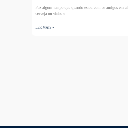
Faz algum tempo que quando estou com os amigos em al
cerveja ou vinho e
LER MAIS »