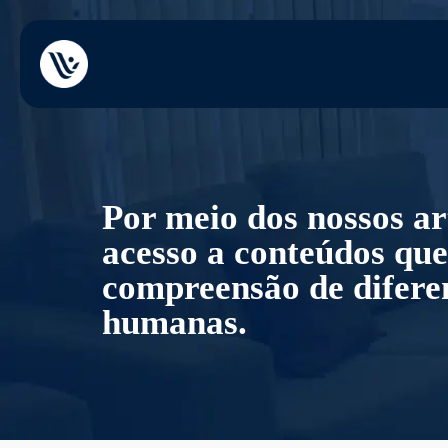
Por meio dos nossos ar
acesso a conteúdos que 
compreensão de diferen
humanas.