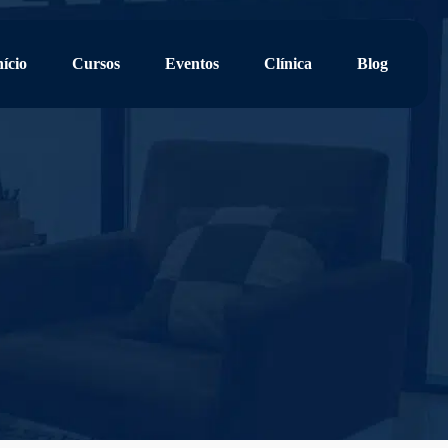
nício
Cursos
Eventos
Clínica
Blog