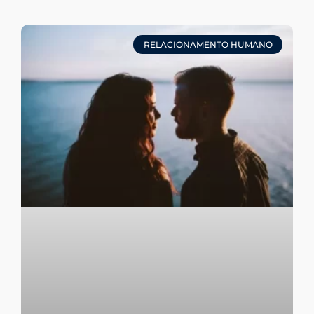
RELACIONAMENTO HUMANO