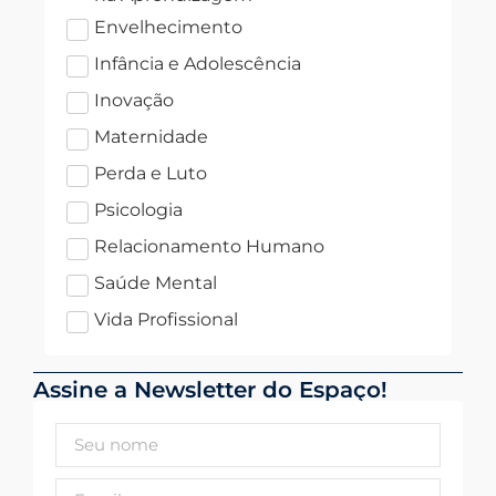
Envelhecimento
Infância e Adolescência
Inovação
Maternidade
Perda e Luto
Psicologia
Relacionamento Humano
Saúde Mental
Vida Profissional
Assine a Newsletter do Espaço!