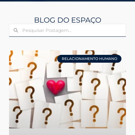
BLOG DO ESPAÇO
RELACIONAMENTO HUMANO