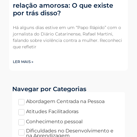
relação amorosa: O que existe
por trás disso?
Há alguns dias estive em um “Papo Rápido” com o
jornalista do Diário Catarinense, Rafael Martini,
falando sobre violência contra a mulher. Reconheci
que refletir
LER MAIS »
Navegar por Categorias
Abordagem Centrada na Pessoa
Atitudes Facilitadoras
Conhecimento pessoal
Dificuldades no Desenvolvimento e
na Aprendizagem