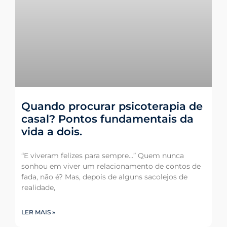
Quando procurar psicoterapia de
casal? Pontos fundamentais da
vida a dois.
“E viveram felizes para sempre…” Quem nunca
sonhou em viver um relacionamento de contos de
fada, não é? Mas, depois de alguns sacolejos de
realidade,
LER MAIS »