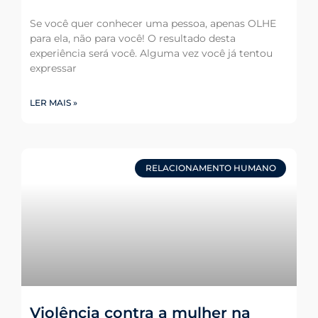
Se você quer conhecer uma pessoa, apenas OLHE
para ela, não para você! O resultado desta
experiência será você. Alguma vez você já tentou
expressar
LER MAIS »
RELACIONAMENTO HUMANO
Violência contra a mulher na