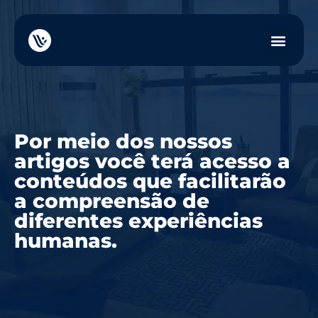
Por meio dos nossos
artigos você terá acesso a
conteúdos que facilitarão
a compreensão de
diferentes experiências
humanas.