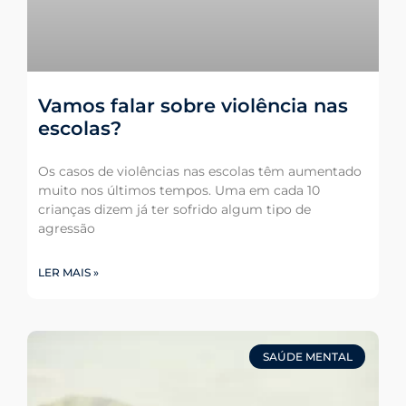
Vamos falar sobre violência nas
escolas?
Os casos de violências nas escolas têm aumentado
muito nos últimos tempos. Uma em cada 10
crianças dizem já ter sofrido algum tipo de
agressão
LER MAIS »
SAÚDE MENTAL