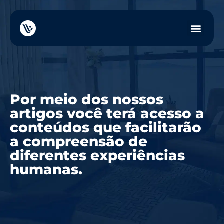
Por meio dos nossos
artigos você terá acesso a
conteúdos que facilitarão
a compreensão de
diferentes experiências
humanas.