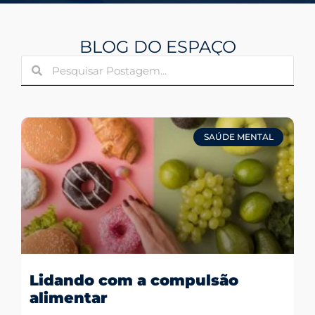
BLOG DO ESPAÇO
SAÚDE MENTAL
Lidando com a compulsão
alimentar