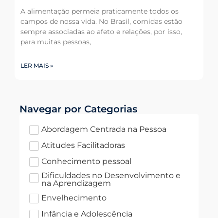
A alimentação permeia praticamente todos os
campos de nossa vida. No Brasil, comidas estão
sempre associadas ao afeto e relações, por isso,
para muitas pessoas,
LER MAIS »
Navegar por Categorias
Abordagem Centrada na Pessoa
Atitudes Facilitadoras
Conhecimento pessoal
Dificuldades no Desenvolvimento e
na Aprendizagem
Envelhecimento
Infância e Adolescência