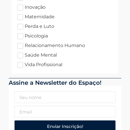
Inovação
Maternidade
Perda e Luto
Psicologia
Relacionamento Humano
Saúde Mental
Vida Profissional
Assine a Newsletter do Espaço!
Enviar Inscrição!