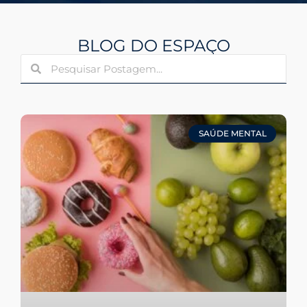
BLOG DO ESPAÇO
SAÚDE MENTAL