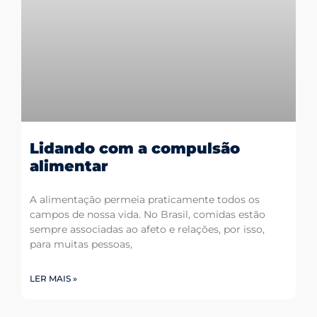
Lidando com a compulsão
alimentar
A alimentação permeia praticamente todos os
campos de nossa vida. No Brasil, comidas estão
sempre associadas ao afeto e relações, por isso,
para muitas pessoas,
LER MAIS »