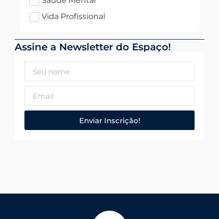
Saúde Mental
Vida Profissional
Assine a Newsletter do Espaço!
Enviar Inscrição!