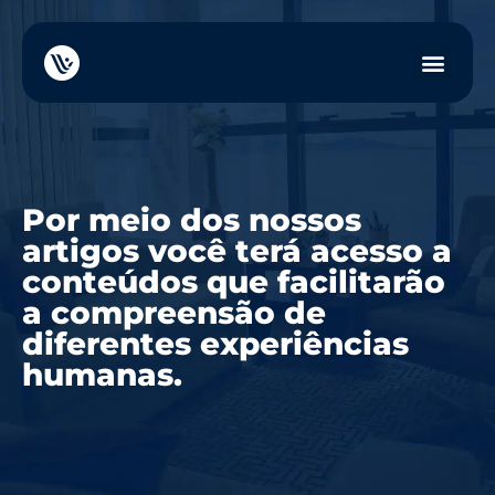
Por meio dos nossos
artigos você terá acesso a
conteúdos que facilitarão
a compreensão de
diferentes experiências
humanas.