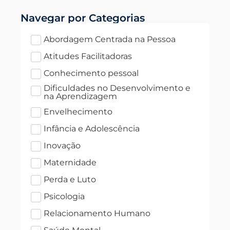
Navegar por Categorias
Abordagem Centrada na Pessoa
Atitudes Facilitadoras
Conhecimento pessoal
Dificuldades no Desenvolvimento e
na Aprendizagem
Envelhecimento
Infância e Adolescência
Inovação
Maternidade
Perda e Luto
Psicologia
Relacionamento Humano