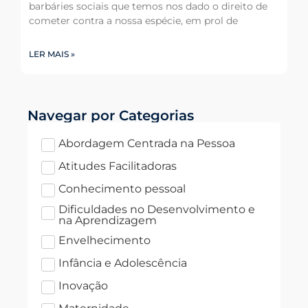
barbáries sociais que temos nos dado o direito de
cometer contra a nossa espécie, em prol de
LER MAIS »
Navegar por Categorias
Abordagem Centrada na Pessoa
Atitudes Facilitadoras
Conhecimento pessoal
Dificuldades no Desenvolvimento e
na Aprendizagem
Envelhecimento
Infância e Adolescência
Inovação