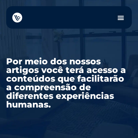
Por meio dos nossos
artigos você terá acesso a
conteúdos que facilitarão
a compreensão de
diferentes experiências
humanas.