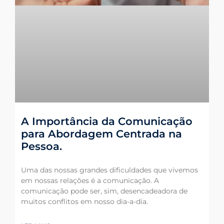
A Importância da Comunicação
para Abordagem Centrada na
Pessoa.
Uma das nossas grandes dificuldades que vivemos
em nossas relações é a comunicação. A
comunicação pode ser, sim, desencadeadora de
muitos conflitos em nosso dia-a-dia.