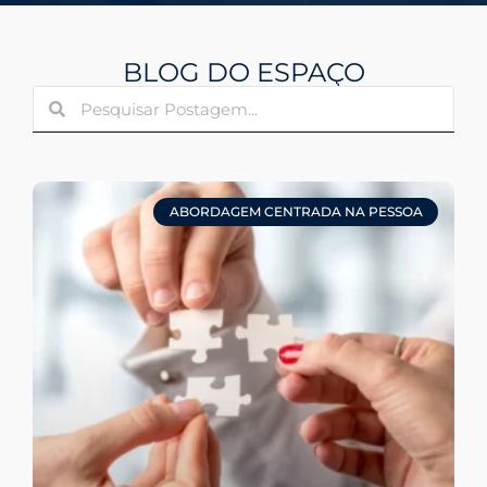
BLOG DO ESPAÇO
ABORDAGEM CENTRADA NA PESSOA