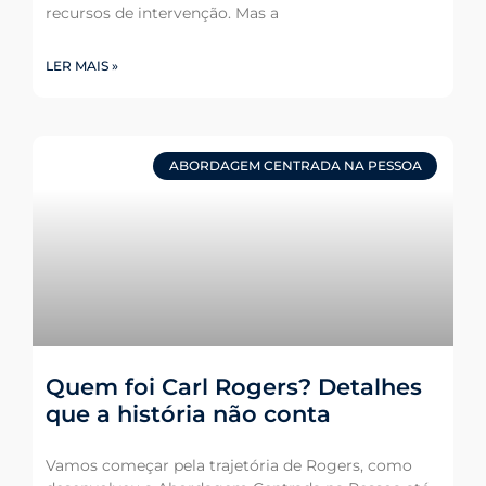
recursos de intervenção. Mas a
LER MAIS »
ABORDAGEM CENTRADA NA PESSOA
Quem foi Carl Rogers? Detalhes
que a história não conta
Vamos começar pela trajetória de Rogers, como