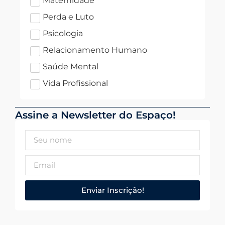
Maternidade
Perda e Luto
Psicologia
Relacionamento Humano
Saúde Mental
Vida Profissional
Assine a Newsletter do Espaço!
Enviar Inscrição!