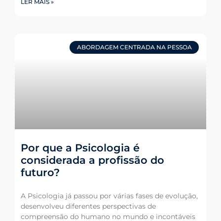
LER MAIS »
ABORDAGEM CENTRADA NA PESSOA
Por que a Psicologia é
considerada a profissão do
futuro?
A Psicologia já passou por várias fases de evolução,
desenvolveu diferentes perspectivas de
compreensão do humano no mundo e incontáveis