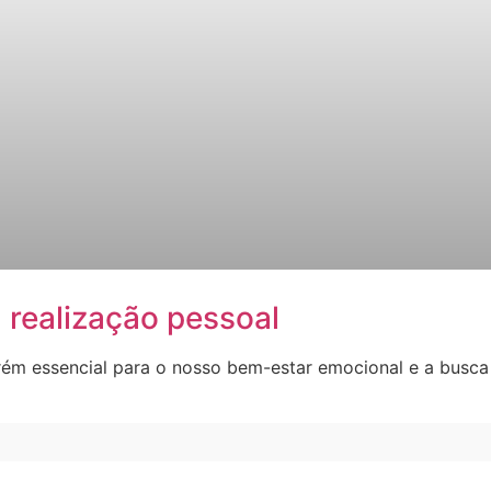
 realização pessoal
orém essencial para o nosso bem-estar emocional e a busc