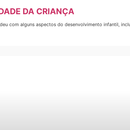
DADE DA CRIANÇA
deu com alguns aspectos do desenvolvimento infantil, incl