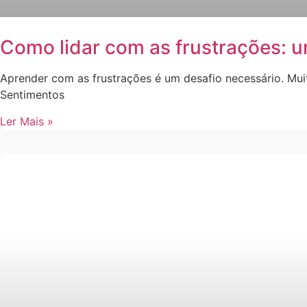
Como lidar com as frustrações: 
Aprender com as frustrações é um desafio necessário. Mu
Sentimentos
Ler Mais »