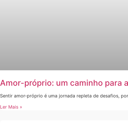
Amor-próprio: um caminho para a
Sentir amor-próprio é uma jornada repleta de desafios, p
Ler Mais »