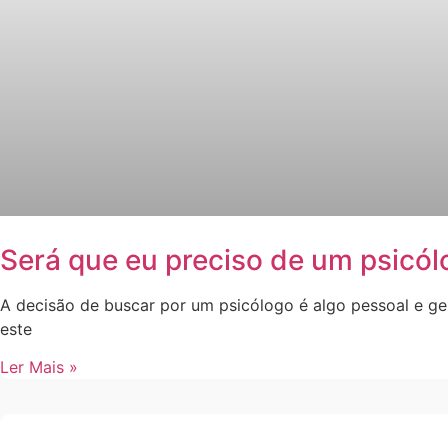
Será que eu preciso de um psicó
A decisão de buscar por um psicólogo é algo pessoal e 
este
Ler Mais »