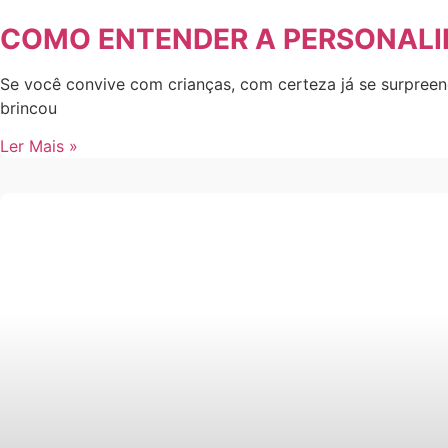
COMO ENTENDER A PERSONALI
Se você convive com crianças, com certeza já se surpreen
brincou
Ler Mais »