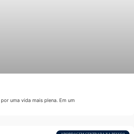
a por uma vida mais plena. Em um