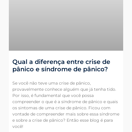
Qual a diferença entre crise de
pânico e síndrome de pânico?
Se você não teve uma crise de pânico,
provavelmente conhece alguém que já tenha tido.
Por isso, é fundamental que você possa
compreender o que é a síndrome de pânico e quais
os sintomas de uma crise de pânico. Ficou com
vontade de compreender mais sobre essa síndrome
e sobre a crise de pânico? Então esse blog é para
você!