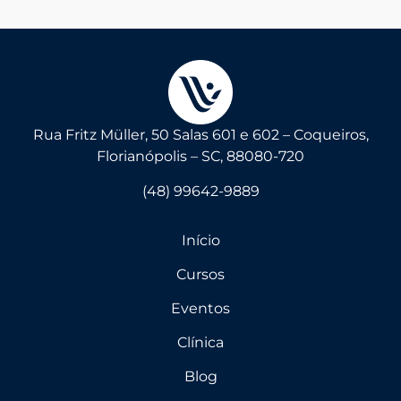
Rua Fritz Müller, 50 Salas 601 e 602 – Coqueiros,
Florianópolis – SC, 88080-720
(48) 99642-9889
Início
Cursos
Eventos
Clínica
Blog