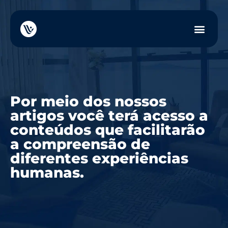
Por meio dos nossos
artigos você terá acesso a
conteúdos que facilitarão
a compreensão de
diferentes experiências
humanas.