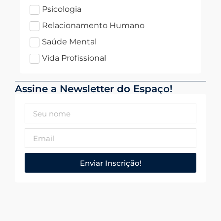
Psicologia
Relacionamento Humano
Saúde Mental
Vida Profissional
Assine a Newsletter do Espaço!
Enviar Inscrição!