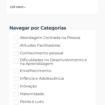
LER MAIS »
Navegar por Categorias
Abordagem Centrada na Pessoa
Atitudes Facilitadoras
Conhecimento pessoal
Dificuldades no Desenvolvimento e
na Aprendizagem
Envelhecimento
Infância e Adolescência
Inovação
Maternidade
Perda e Luto