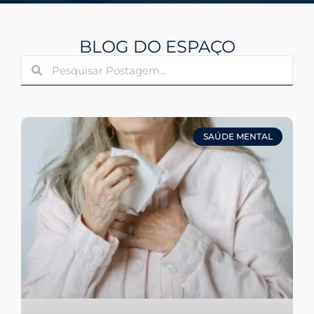
BLOG DO ESPAÇO
SAÚDE MENTAL