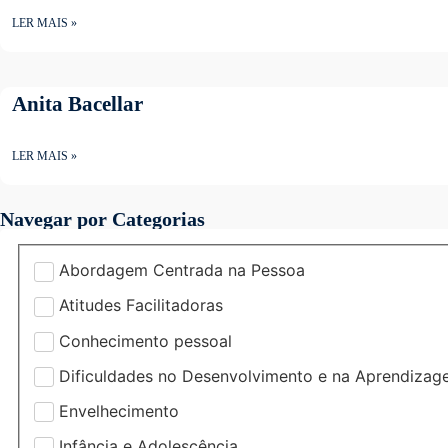
LER MAIS »
Anita Bacellar
LER MAIS »
Navegar por Categorias
Abordagem Centrada na Pessoa
Atitudes Facilitadoras
Conhecimento pessoal
Dificuldades no Desenvolvimento e na Aprendiza
Envelhecimento
Infância e Adolescência