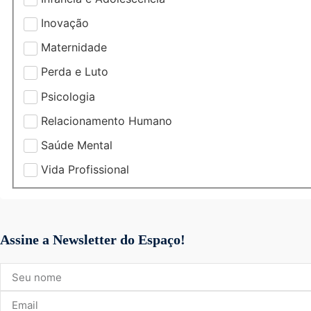
Inovação
Maternidade
Perda e Luto
Psicologia
Relacionamento Humano
Saúde Mental
Vida Profissional
Assine a Newsletter do Espaço!