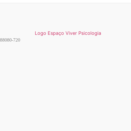
, 88080-720