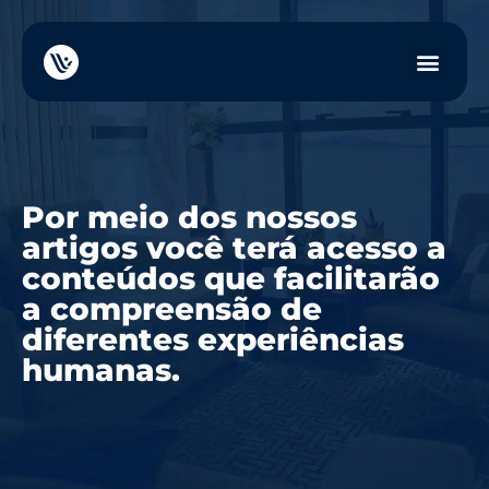
Por meio dos nossos
artigos você terá acesso a
conteúdos que facilitarão
a compreensão de
diferentes experiências
humanas.