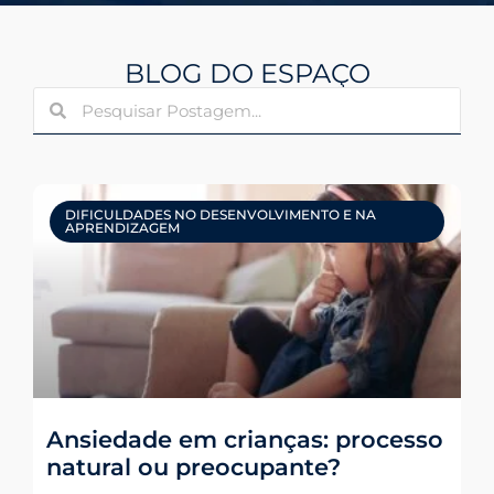
BLOG DO ESPAÇO
DIFICULDADES NO DESENVOLVIMENTO E NA
APRENDIZAGEM
Ansiedade em crianças: processo
natural ou preocupante?