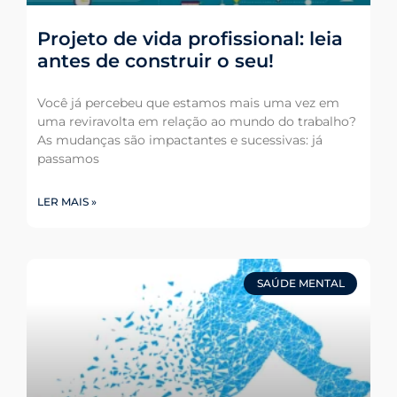
Projeto de vida profissional: leia
antes de construir o seu!
Você já percebeu que estamos mais uma vez em
uma reviravolta em relação ao mundo do trabalho?
As mudanças são impactantes e sucessivas: já
passamos
LER MAIS »
SAÚDE MENTAL