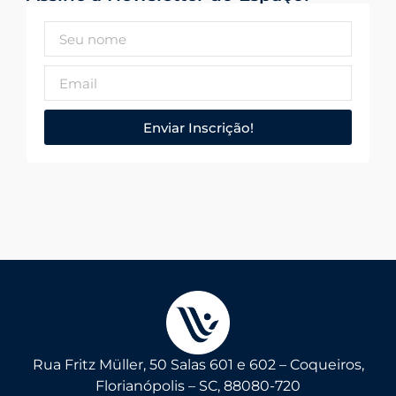
Enviar Inscrição!
Rua Fritz Müller, 50 Salas 601 e 602 – Coqueiros,
Florianópolis – SC, 88080-720