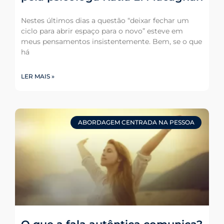
Nestes últimos dias a questão “deixar fechar um
ciclo para abrir espaço para o novo” esteve em
meus pensamentos insistentemente. Bem, se o que
há
LER MAIS »
ABORDAGEM CENTRADA NA PESSOA