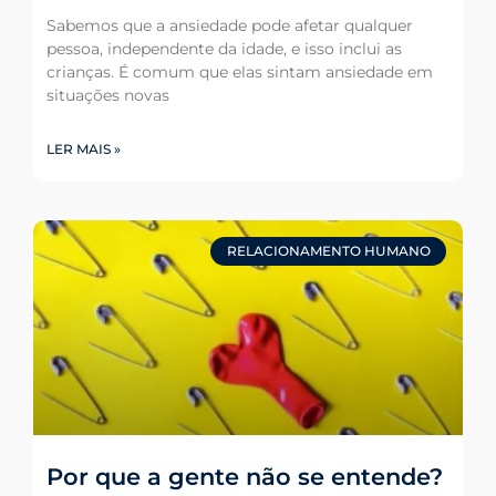
Sabemos que a ansiedade pode afetar qualquer
pessoa, independente da idade, e isso inclui as
crianças. É comum que elas sintam ansiedade em
situações novas
LER MAIS »
RELACIONAMENTO HUMANO
Por que a gente não se entende?