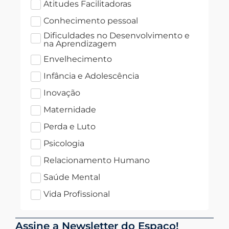
Atitudes Facilitadoras
Conhecimento pessoal
Dificuldades no Desenvolvimento e
na Aprendizagem
Envelhecimento
Infância e Adolescência
Inovação
Maternidade
Perda e Luto
Psicologia
Relacionamento Humano
Saúde Mental
Vida Profissional
Assine a Newsletter do Espaço!