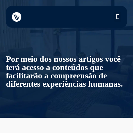
Por meio dos nossos artigos você
terá acesso a conteúdos que
facilitarão a compreensão de
diferentes experiências humanas.