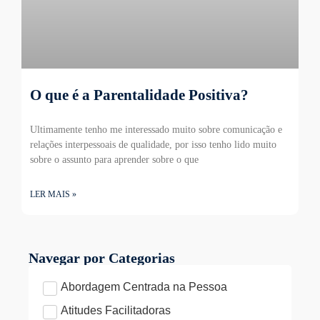
O que é a Parentalidade Positiva?
Ultimamente tenho me interessado muito sobre comunicação e
relações interpessoais de qualidade, por isso tenho lido muito
sobre o assunto para aprender sobre o que
LER MAIS »
Navegar por Categorias
Abordagem Centrada na Pessoa
Atitudes Facilitadoras