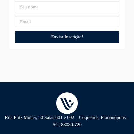
Enviar Inscrição!
Rua Fritz Müller, 50 Salas 601 e 602 – Coqueiros, Florianópolis –
SC, 88080-720