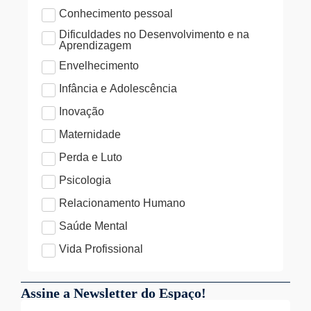
Conhecimento pessoal
Dificuldades no Desenvolvimento e na
Aprendizagem
Envelhecimento
Infância e Adolescência
Inovação
Maternidade
Perda e Luto
Psicologia
Relacionamento Humano
Saúde Mental
Vida Profissional
Assine a Newsletter do Espaço!