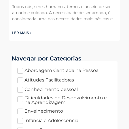
Todos nós, seres humanos, temos o anseio de ser
amado e cuidado. A necessidade de ser amado, é
considerada uma das necessidades mais básicas e
LER MAIS »
Navegar por Categorias
Abordagem Centrada na Pessoa
Atitudes Facilitadoras
Conhecimento pessoal
Dificuldades no Desenvolvimento e
na Aprendizagem
Envelhecimento
Infância e Adolescência