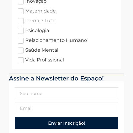
Inovação
Maternidade
Perda e Luto
Psicologia
Relacionamento Humano
Saúde Mental
Vida Profissional
Assine a Newsletter do Espaço!
Enviar Inscrição!