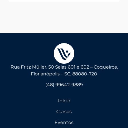
Rua Fritz Müller, 50 Salas 601 e 602 – Coqueiros,
Florianópolis – SC, 88080-720
(48) 99642-9889
Início
Cursos
Eventos