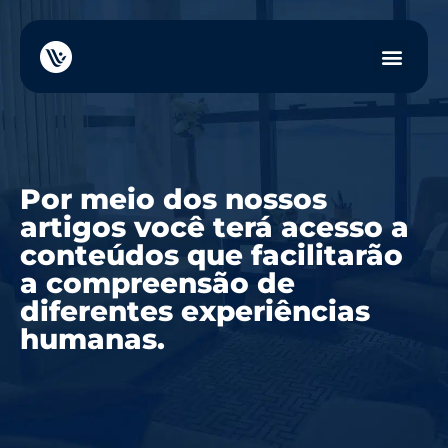
Por meio dos nossos
artigos você terá acesso a
conteúdos que facilitarão
a compreensão de
diferentes experiências
humanas.