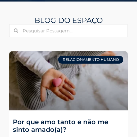
BLOG DO ESPAÇO
RELACIONAMENTO HUMANO
Por que amo tanto e não me
sinto amado(a)?